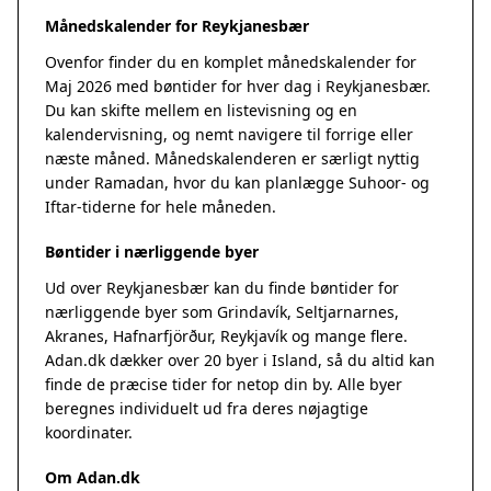
Månedskalender for Reykjanesbær
Ovenfor finder du en komplet månedskalender for
Maj 2026 med bøntider for hver dag i Reykjanesbær.
Du kan skifte mellem en listevisning og en
kalendervisning, og nemt navigere til forrige eller
næste måned. Månedskalenderen er særligt nyttig
under Ramadan, hvor du kan planlægge Suhoor- og
Iftar-tiderne for hele måneden.
Bøntider i nærliggende byer
Ud over Reykjanesbær kan du finde bøntider for
nærliggende byer som Grindavík, Seltjarnarnes,
Akranes, Hafnarfjörður, Reykjavík og mange flere.
Adan.dk dækker over 20 byer i Island, så du altid kan
finde de præcise tider for netop din by. Alle byer
beregnes individuelt ud fra deres nøjagtige
koordinater.
Om Adan.dk