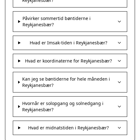
Reykjanesbær?
Påvirker sommertid bøntiderne i
Reykjanesbær?
Hvad er Imsak-tiden i Reykjanesbær?
Hvad er koordinaterne for Reykjanesbær?
Kan jeg se bøntiderne for hele måneden i
Reykjanesbær?
Hvornår er solopgang og solnedgang i
Reykjanesbær?
Hvad er midnatstiden i Reykjanesbær?