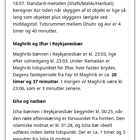
18:07. Standard-metoden (Shafii/Maliki/Hanbali)
beregner Asr-tiden når skyggen af et objekt er lige så
lang som objektet plus skyggens længde ved
middagstid. Tidsrummet mellem Dhuhr og Asr er 4
timer og 40 minutter.
Maghrib og Iftar i Reykjanesbær
Maghrib-bønnen i Reykjanesbær er kl. 23:03, lige
efter solnedgang kl. 23:03. Under Ramadan er
Maghrib tidspunktet for Iftar, hvor fasten brydes.
Dagens fasteperiode fra Fajr til Maghrib er ca.
20
timer og 37 minutter
. I morgen vil Maghrib være kl.
23:06, som er 3 minutter senere.
Isha og natbøn
Isha-bønnen i Reykjanesbær begynder kl. 00:25, når
den røde aftenskæring er forsvundet fra himlen. Den
islamiske midnat er kl. 01:28, og Isha bør ideelt
udføres inden dette tidspunkt. Der er ca. 1 timer og 3
minutter fra Isha til midnat.