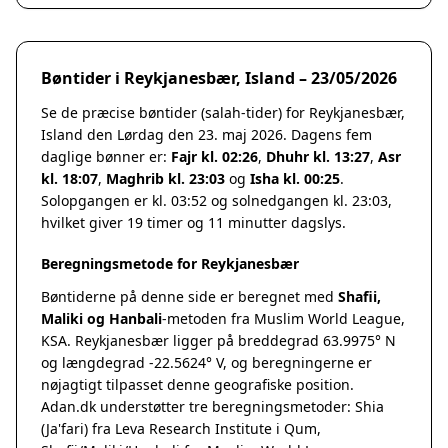
Bøntider i Reykjanesbær, Island – 23/05/2026
Se de præcise bøntider (salah-tider) for Reykjanesbær,
Island den Lørdag den 23. maj 2026. Dagens fem
daglige bønner er:
Fajr kl. 02:26
,
Dhuhr kl. 13:27
,
Asr
kl. 18:07
,
Maghrib kl. 23:03
og
Isha kl. 00:25
.
Solopgangen er kl. 03:52 og solnedgangen kl. 23:03,
hvilket giver 19 timer og 11 minutter dagslys.
Beregningsmetode for Reykjanesbær
Bøntiderne på denne side er beregnet med
Shafii,
Maliki og Hanbali
-metoden fra Muslim World League,
KSA. Reykjanesbær ligger på breddegrad 63.9975° N
og længdegrad -22.5624° V, og beregningerne er
nøjagtigt tilpasset denne geografiske position.
Adan.dk understøtter tre beregningsmetoder: Shia
(Ja'fari) fra Leva Research Institute i Qum,