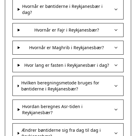
Hvornår er bøntiderne i Reykjanesbær i
dag?
Hvornår er Fajr i Reykjanesbær?
Hvornår er Maghrib i Reykjanesbær?
Hvor lang er fasten i Reykjanesbær i dag?
Hvilken beregningsmetode bruges for
bøntiderne i Reykjanesbær?
Hvordan beregnes Asr-tiden i
Reykjanesbær?
Ændrer bøntiderne sig fra dag til dag i