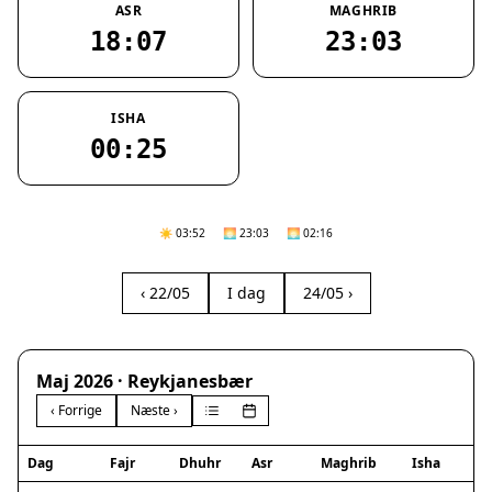
ASR
MAGHRIB
18:07
23:03
ISHA
00:25
☀️ 03:52
🌅 23:03
🌅 02:16
‹ 22/05
I dag
24/05 ›
Maj 2026 · Reykjanesbær
‹ Forrige
Næste ›
Dag
Fajr
Dhuhr
Asr
Maghrib
Isha