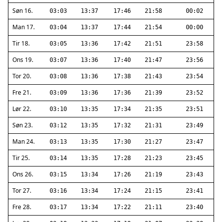
Søn 16.
03:03
13:37
17:46
21:58
00:02
Man 17.
03:04
13:37
17:44
21:54
00:00
Tir 18.
03:05
13:36
17:42
21:51
23:58
Ons 19.
03:07
13:36
17:40
21:47
23:56
Tor 20.
03:08
13:36
17:38
21:43
23:54
Fre 21.
03:09
13:36
17:36
21:39
23:52
Lør 22.
03:10
13:35
17:34
21:35
23:51
Søn 23.
03:12
13:35
17:32
21:31
23:49
Man 24.
03:13
13:35
17:30
21:27
23:47
Tir 25.
03:14
13:35
17:28
21:23
23:45
Ons 26.
03:15
13:34
17:26
21:19
23:43
Tor 27.
03:16
13:34
17:24
21:15
23:41
Fre 28.
03:17
13:34
17:22
21:11
23:40