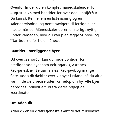
Ovenfor finder du en komplet månedskalender for
August 2026 med bøntider for hver dag i Ísafjörður.
Du kan skifte mellem en listevisning og en
kalendervisning, og nemt navigere til forrige eller
næste måned. Månedskalenderen er særligt nyttig
under Ramadan, hvor du kan planlægge Suhoor- og
Iftar-tiderne for hele måneden.
Bøntider i nærliggende byer
Ud over Ísafjörður kan du finde bøntider for
nærliggende byer som Bolungarvík, Akranes,
Reykjanesbær, Seltjarnarnes, Reykjavík og mange
flere. Adan.dk dækker over 20 byer i Island, så du altid
kan finde de præcise tider for netop din by. Alle byer
beregnes individuelt ud fra deres nøjagtige
koordinater.
Om Adan.dk
Adan.dk er en gratis tjeneste skabt til det muslimske