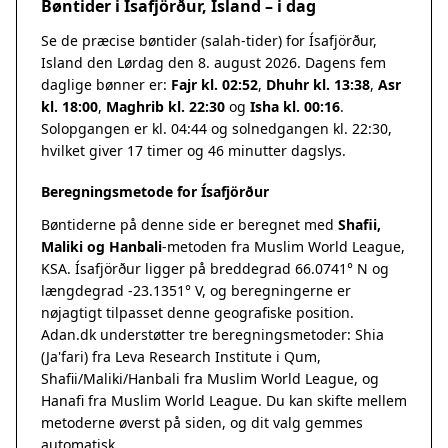
Bøntider i Ísafjörður, Island – i dag
Se de præcise bøntider (salah-tider) for Ísafjörður,
Island den Lørdag den 8. august 2026. Dagens fem
daglige bønner er:
Fajr kl. 02:52
,
Dhuhr kl. 13:38
,
Asr
kl. 18:00
,
Maghrib kl. 22:30
og
Isha kl. 00:16
.
Solopgangen er kl. 04:44 og solnedgangen kl. 22:30,
hvilket giver 17 timer og 46 minutter dagslys.
Beregningsmetode for Ísafjörður
Bøntiderne på denne side er beregnet med
Shafii,
Maliki og Hanbali
-metoden fra Muslim World League,
KSA. Ísafjörður ligger på breddegrad 66.0741° N og
længdegrad -23.1351° V, og beregningerne er
nøjagtigt tilpasset denne geografiske position.
Adan.dk understøtter tre beregningsmetoder: Shia
(Ja'fari) fra Leva Research Institute i Qum,
Shafii/Maliki/Hanbali fra Muslim World League, og
Hanafi fra Muslim World League. Du kan skifte mellem
metoderne øverst på siden, og dit valg gemmes
automatisk.