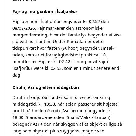
Fajr og morgenbøn i Ísafjörður
Fajr-bønnen i Ísafjörður begynder kl. 02:52 den
08/08/2026. Fajr markerer den astronomiske
morgendæmring, hvor det første lys begynder at vise
sig ved horisonten. Under Ramadan er dette
tidspunktet hvor fasten (Suhoor) begynder. Imsak-
tiden, som er et forsigtighedstidspunkt ca. 10
minutter før Fajr, er kl. 02:42. I morgen vil Fajr i
Ísafjörður være kl. 02:53, som er 1 minut senere end i
dag.
Dhuhr, Asr og eftermiddagsbøn
Dhuhr i Ísafjörður falder som forventet omkring
middagstid, kl. 13:38, når solen passerer sit højeste
punkt på himlen (zenit). Asr-bønnen begynder kl.
18:00. Standard-metoden (Shafii/Maliki/Hanbali)
beregner Asr-tiden når skyggen af et objekt er lige så
lang som objektet plus skyggens længde ved