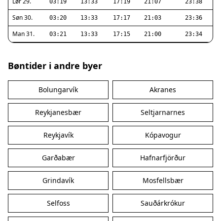
Lør 29.
03:19
13:33
17:19
21:07
23:38
Søn 30.
03:20
13:33
17:17
21:03
23:36
Man 31.
03:21
13:33
17:15
21:00
23:34
Bøntider i andre byer
Bolungarvík
Akranes
Reykjanesbær
Seltjarnarnes
Reykjavík
Kópavogur
Garðabær
Hafnarfjörður
Grindavík
Mosfellsbær
Selfoss
Sauðárkrókur