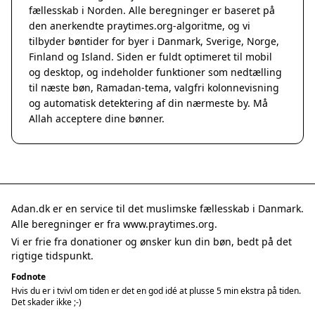
fællesskab i Norden. Alle beregninger er baseret på
den anerkendte
praytimes.org
-algoritme, og vi
tilbyder bøntider for byer i Danmark, Sverige, Norge,
Finland og Island. Siden er fuldt optimeret til mobil
og desktop, og indeholder funktioner som nedtælling
til næste bøn, Ramadan-tema, valgfri kolonnevisning
og automatisk detektering af din nærmeste by. Må
Allah acceptere dine bønner.
Adan.dk er en service til det muslimske fællesskab i Danmark.
Alle beregninger er fra www.praytimes.org.
Vi er frie fra donationer og ønsker kun din bøn, bedt på det
rigtige tidspunkt.
Fodnote
Hvis du er i tvivl om tiden er det en god idé at plusse 5 min ekstra på tiden.
Det skader ikke ;-)