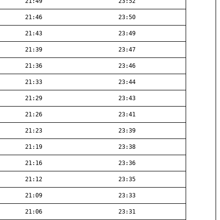
21:49
23:52
21:46
23:50
21:43
23:49
21:39
23:47
21:36
23:46
21:33
23:44
21:29
23:43
21:26
23:41
21:23
23:39
21:19
23:38
21:16
23:36
21:12
23:35
21:09
23:33
21:06
23:31