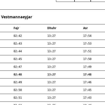
· Vestmannaeyjar
Fajr
Dhuhr
Asr
02:42
13:27
17:54
02:43
13:27
17:53
02:44
13:27
17:51
02:45
13:27
17:50
02:47
13:27
17:49
02:48
13:27
17:48
02:49
13:27
17:46
02:50
13:27
17:45
02:51
13:27
17:43