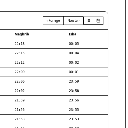
‹ Forrige
Næste ›
Maghrib
Isha
22:18
00:05
22:15
00:04
22:12
00:02
22:09
00:01
22:06
23:59
22:02
23:58
21:59
23:56
21:56
23:55
21:53
23:53