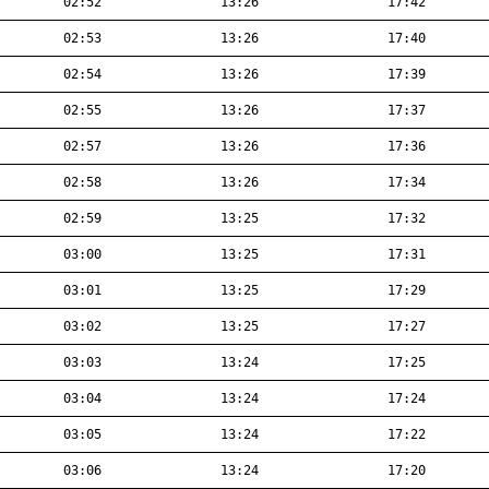
02:52
13:26
17:42
02:53
13:26
17:40
02:54
13:26
17:39
02:55
13:26
17:37
02:57
13:26
17:36
02:58
13:26
17:34
02:59
13:25
17:32
03:00
13:25
17:31
03:01
13:25
17:29
03:02
13:25
17:27
03:03
13:24
17:25
03:04
13:24
17:24
03:05
13:24
17:22
03:06
13:24
17:20