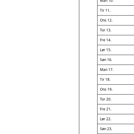
Man 10.
Tir 11.
Ons 12.
Tor 13.
Fre 14.
Lør 15.
Søn 16.
Man 17.
Tir 18.
Ons 19.
Tor 20.
Fre 21.
Lør 22.
Søn 23.