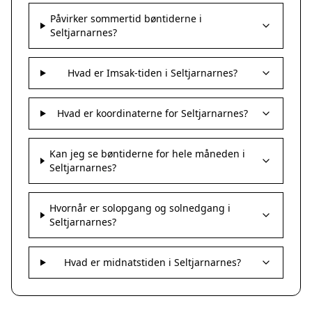
Påvirker sommertid bøntiderne i
Seltjarnarnes?
Hvad er Imsak-tiden i Seltjarnarnes?
Hvad er koordinaterne for Seltjarnarnes?
Kan jeg se bøntiderne for hele måneden i
Seltjarnarnes?
Hvornår er solopgang og solnedgang i
Seltjarnarnes?
Hvad er midnatstiden i Seltjarnarnes?