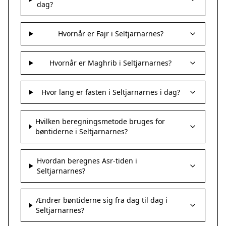
dag?
Hvornår er Fajr i Seltjarnarnes?
Hvornår er Maghrib i Seltjarnarnes?
Hvor lang er fasten i Seltjarnarnes i dag?
Hvilken beregningsmetode bruges for
bøntiderne i Seltjarnarnes?
Hvordan beregnes Asr-tiden i
Seltjarnarnes?
Ændrer bøntiderne sig fra dag til dag i
Seltjarnarnes?