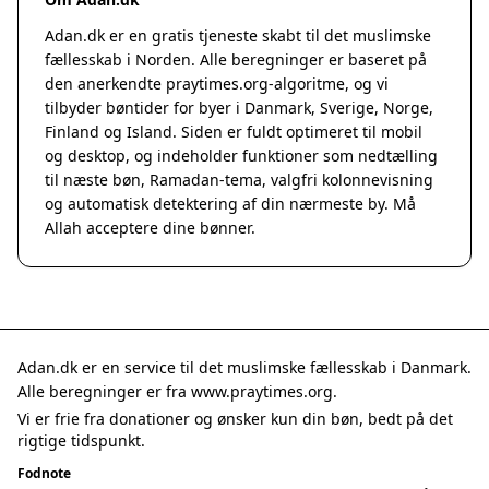
Adan.dk er en gratis tjeneste skabt til det muslimske
fællesskab i Norden. Alle beregninger er baseret på
den anerkendte
praytimes.org
-algoritme, og vi
tilbyder bøntider for byer i Danmark, Sverige, Norge,
Finland og Island. Siden er fuldt optimeret til mobil
og desktop, og indeholder funktioner som nedtælling
til næste bøn, Ramadan-tema, valgfri kolonnevisning
og automatisk detektering af din nærmeste by. Må
Allah acceptere dine bønner.
Adan.dk er en service til det muslimske fællesskab i Danmark.
Alle beregninger er fra www.praytimes.org.
Vi er frie fra donationer og ønsker kun din bøn, bedt på det
rigtige tidspunkt.
Fodnote