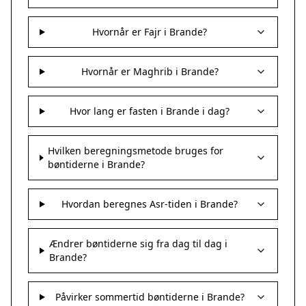
Hvornår er Fajr i Brande?
Hvornår er Maghrib i Brande?
Hvor lang er fasten i Brande i dag?
Hvilken beregningsmetode bruges for
bøntiderne i Brande?
Hvordan beregnes Asr-tiden i Brande?
Ændrer bøntiderne sig fra dag til dag i
Brande?
Påvirker sommertid bøntiderne i Brande?