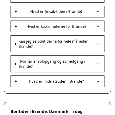
Hvad er Imsak-tiden i Brande?
Hvad er koordinaterne for Brande?
Kan jeg se bøntiderne for hele måneden i
Brande?
Hvornår er solopgang og solnedgang i
Brande?
Hvad er midnatstiden i Brande?
Bøntider i Brande, Danmark – i dag