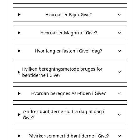
Hvornår er Fajr i Give?
Hvornår er Maghrib i Give?
Hvor lang er fasten i Give i dag?
Hvilken beregningsmetode bruges for
bøntiderne i Give?
Hvordan beregnes Asr-tiden i Give?
Ændrer bøntiderne sig fra dag til dag i
Give?
Påvirker sommertid bøntiderne i Give?