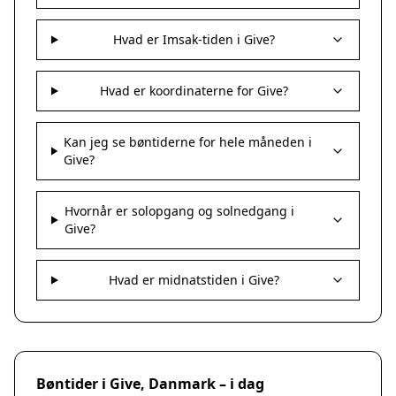
Hvad er Imsak-tiden i Give?
Hvad er koordinaterne for Give?
Kan jeg se bøntiderne for hele måneden i
Give?
Hvornår er solopgang og solnedgang i
Give?
Hvad er midnatstiden i Give?
Bøntider i Give, Danmark – i dag