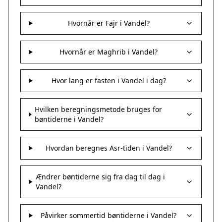
Hvornår er Fajr i Vandel?
Hvornår er Maghrib i Vandel?
Hvor lang er fasten i Vandel i dag?
Hvilken beregningsmetode bruges for
bøntiderne i Vandel?
Hvordan beregnes Asr-tiden i Vandel?
Ændrer bøntiderne sig fra dag til dag i
Vandel?
Påvirker sommertid bøntiderne i Vandel?