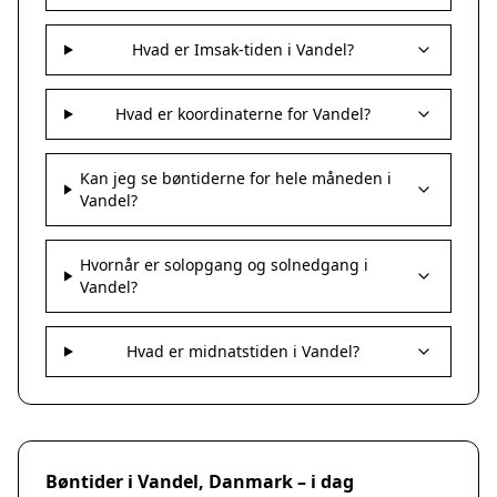
Hvad er Imsak-tiden i Vandel?
Hvad er koordinaterne for Vandel?
Kan jeg se bøntiderne for hele måneden i
Vandel?
Hvornår er solopgang og solnedgang i
Vandel?
Hvad er midnatstiden i Vandel?
Bøntider i Vandel, Danmark – i dag