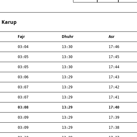
· Karup
Fajr
Dhuhr
Asr
03:04
13:30
17:46
03:05
13:30
17:45
03:05
13:30
17:44
03:06
13:29
17:43
03:07
13:29
17:42
03:07
13:29
17:41
03:08
13:29
17:40
03:09
13:29
17:39
03:09
13:29
17:38