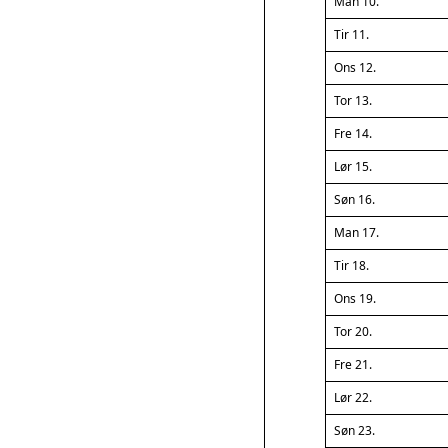
Man 10.
Tir 11.
Ons 12.
Tor 13.
Fre 14.
Lør 15.
Søn 16.
Man 17.
Tir 18.
Ons 19.
Tor 20.
Fre 21.
Lør 22.
Søn 23.