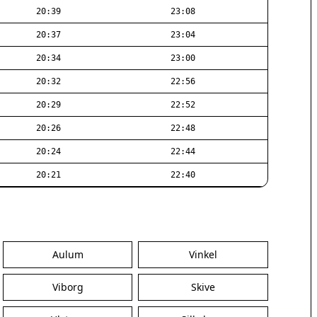
20:39
23:08
20:37
23:04
20:34
23:00
20:32
22:56
20:29
22:52
20:26
22:48
20:24
22:44
20:21
22:40
Aulum
Vinkel
Viborg
Skive