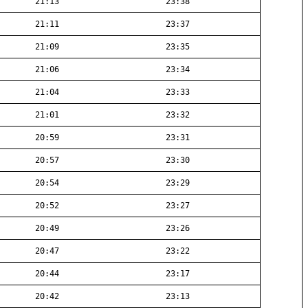
21:13
23:38
21:11
23:37
21:09
23:35
21:06
23:34
21:04
23:33
21:01
23:32
20:59
23:31
20:57
23:30
20:54
23:29
20:52
23:27
20:49
23:26
20:47
23:22
20:44
23:17
20:42
23:13