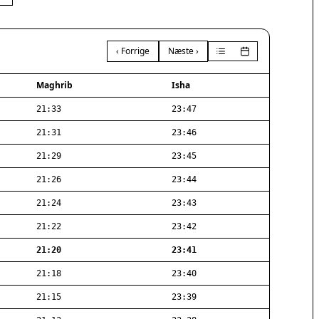
‹ Forrige
Næste ›
Maghrib
Isha
21:33
23:47
21:31
23:46
21:29
23:45
21:26
23:44
21:24
23:43
21:22
23:42
21:20
23:41
21:18
23:40
21:15
23:39