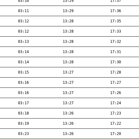
03:10
13:29
17:37
03:11
13:29
17:36
03:12
13:28
17:35
03:12
13:28
17:33
03:13
13:28
17:32
03:14
13:28
17:31
03:14
13:28
17:30
03:15
13:27
17:28
03:16
13:27
17:27
03:16
13:27
17:26
03:17
13:27
17:24
03:18
13:26
17:23
03:19
13:26
17:22
03:23
13:26
17:20