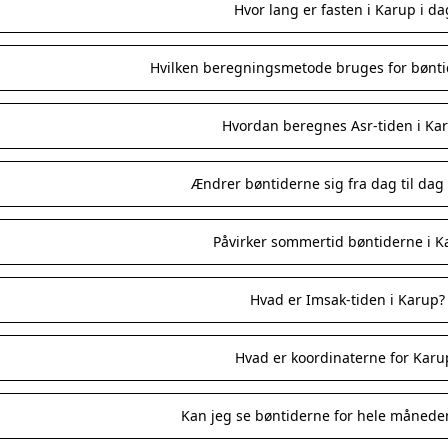
Hvor lang er fasten i Karup i da
Hvilken beregningsmetode bruges for bønti
Hvordan beregnes Asr-tiden i Ka
Ændrer bøntiderne sig fra dag til dag
Påvirker sommertid bøntiderne i K
Hvad er Imsak-tiden i Karup?
Hvad er koordinaterne for Karu
Kan jeg se bøntiderne for hele månede