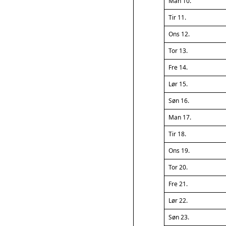
Man 10.
Tir 11.
Ons 12.
Tor 13.
Fre 14.
Lør 15.
Søn 16.
Man 17.
Tir 18.
Ons 19.
Tor 20.
Fre 21.
Lør 22.
Søn 23.