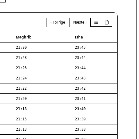
‹ Forrige
Næste ›
Maghrib
Isha
21:30
23:45
21:28
23:44
21:26
23:44
21:24
23:43
21:22
23:42
21:20
23:41
21:18
23:40
21:15
23:39
21:13
23:38