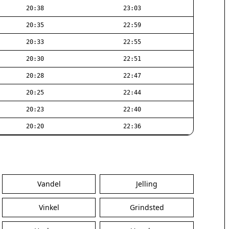
20:38
23:03
20:35
22:59
20:33
22:55
20:30
22:51
20:28
22:47
20:25
22:44
20:23
22:40
20:20
22:36
Vandel
Jelling
Vinkel
Grindsted