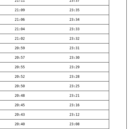
21:11
23:37
21:09
23:35
21:06
23:34
21:04
23:33
21:02
23:32
20:59
23:31
20:57
23:30
20:55
23:29
20:52
23:28
20:50
23:25
20:48
23:21
20:45
23:16
20:43
23:12
20:40
23:08