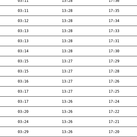
03:11
13:28
17:36
03:11
13:28
17:35
03:12
13:28
17:34
03:13
13:28
17:33
03:13
13:28
17:31
03:14
13:28
17:30
03:15
13:27
17:29
03:15
13:27
17:28
03:16
13:27
17:26
03:17
13:27
17:25
03:17
13:26
17:24
03:20
13:26
17:22
03:24
13:26
17:21
03:29
13:26
17:20