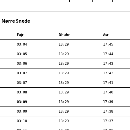
· Nørre Snede
Fajr
Dhuhr
Asr
03:04
13:29
17:45
03:05
13:29
17:44
03:06
13:29
17:43
03:07
13:29
17:42
03:07
13:29
17:41
03:08
13:29
17:40
03:09
13:29
17:39
03:09
13:29
17:38
03:10
13:29
17:37