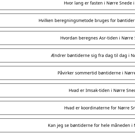
Hvor lang er fasten i Nørre Snede 
Hvilken beregningsmetode bruges for bøntider
Hvordan beregnes Asr-tiden i Nørre
Ændrer bøntiderne sig fra dag til dag i 
Påvirker sommertid bøntiderne i Nørr
Hvad er Imsak-tiden i Nørre Sne
Hvad er koordinaterne for Nørre S
Kan jeg se bøntiderne for hele måneden i