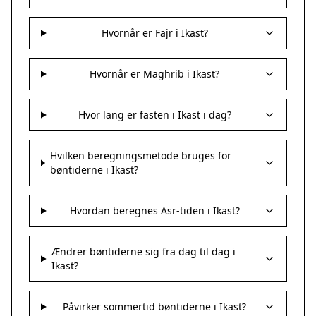
Hvornår er Fajr i Ikast?
Hvornår er Maghrib i Ikast?
Hvor lang er fasten i Ikast i dag?
Hvilken beregningsmetode bruges for
bøntiderne i Ikast?
Hvordan beregnes Asr-tiden i Ikast?
Ændrer bøntiderne sig fra dag til dag i
Ikast?
Påvirker sommertid bøntiderne i Ikast?