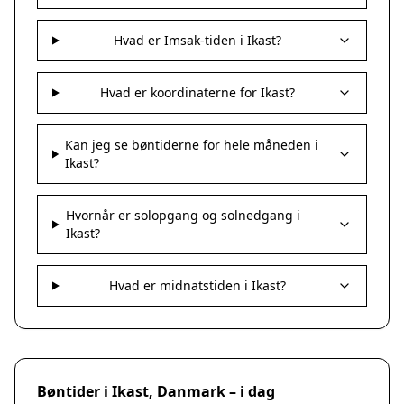
Hvad er Imsak-tiden i Ikast?
Hvad er koordinaterne for Ikast?
Kan jeg se bøntiderne for hele måneden i
Ikast?
Hvornår er solopgang og solnedgang i
Ikast?
Hvad er midnatstiden i Ikast?
Bøntider i Ikast, Danmark – i dag