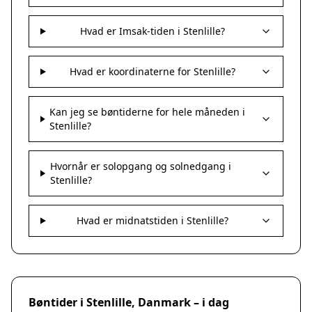
Hvad er Imsak-tiden i Stenlille?
Hvad er koordinaterne for Stenlille?
Kan jeg se bøntiderne for hele måneden i
Stenlille?
Hvornår er solopgang og solnedgang i
Stenlille?
Hvad er midnatstiden i Stenlille?
Bøntider i Stenlille, Danmark – i dag