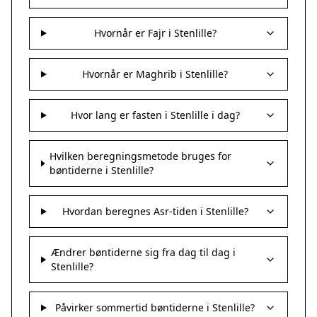
Hvornår er Fajr i Stenlille?
Hvornår er Maghrib i Stenlille?
Hvor lang er fasten i Stenlille i dag?
Hvilken beregningsmetode bruges for
bøntiderne i Stenlille?
Hvordan beregnes Asr-tiden i Stenlille?
Ændrer bøntiderne sig fra dag til dag i
Stenlille?
Påvirker sommertid bøntiderne i Stenlille?