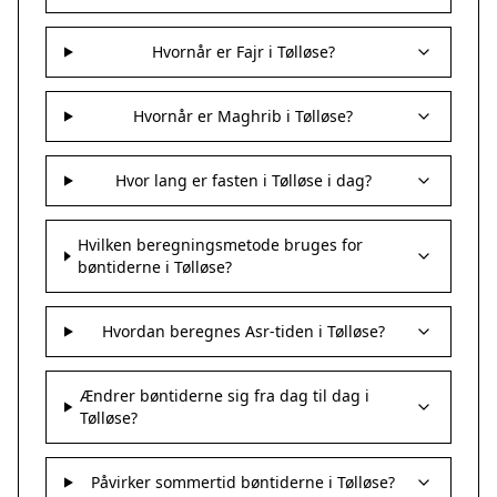
Hvornår er Fajr i Tølløse?
Hvornår er Maghrib i Tølløse?
Hvor lang er fasten i Tølløse i dag?
Hvilken beregningsmetode bruges for
bøntiderne i Tølløse?
Hvordan beregnes Asr-tiden i Tølløse?
Ændrer bøntiderne sig fra dag til dag i
Tølløse?
Påvirker sommertid bøntiderne i Tølløse?