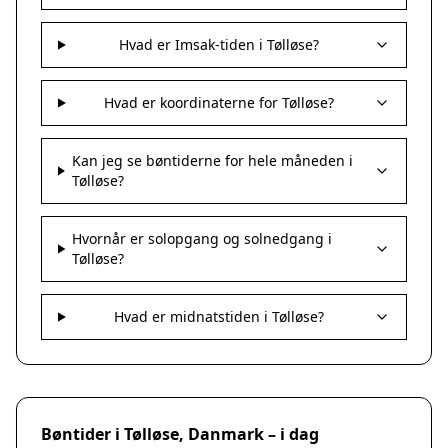
Hvad er Imsak-tiden i Tølløse?
Hvad er koordinaterne for Tølløse?
Kan jeg se bøntiderne for hele måneden i
Tølløse?
Hvornår er solopgang og solnedgang i
Tølløse?
Hvad er midnatstiden i Tølløse?
Bøntider i Tølløse, Danmark – i dag