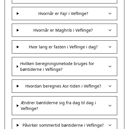
Hvornår er Fajr i Veflinge?
Hvornår er Maghrib i Veflinge?
Hvor lang er fasten i Veflinge i dag?
Hvilken beregningsmetode bruges for
bøntiderne i Veflinge?
Hvordan beregnes Asr-tiden i Veflinge?
Ændrer bøntiderne sig fra dag til dag i
Veflinge?
Påvirker sommertid bøntiderne i Veflinge?