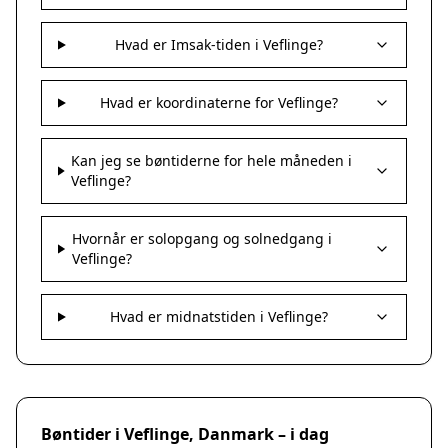
Hvad er Imsak-tiden i Veflinge?
Hvad er koordinaterne for Veflinge?
Kan jeg se bøntiderne for hele måneden i
Veflinge?
Hvornår er solopgang og solnedgang i
Veflinge?
Hvad er midnatstiden i Veflinge?
Bøntider i Veflinge, Danmark – i dag