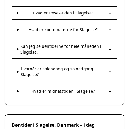
Hvad er Imsak-tiden i Slagelse?
Hvad er koordinaterne for Slagelse?
Kan jeg se bøntiderne for hele måneden i
Slagelse?
Hvornår er solopgang og solnedgang i
Slagelse?
Hvad er midnatstiden i Slagelse?
Bøntider i Slagelse, Danmark – i dag