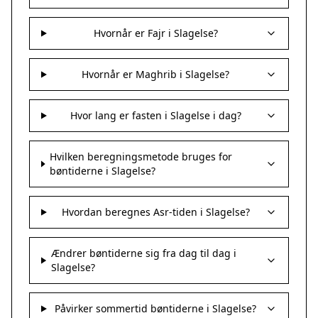
Hvornår er Fajr i Slagelse?
Hvornår er Maghrib i Slagelse?
Hvor lang er fasten i Slagelse i dag?
Hvilken beregningsmetode bruges for
bøntiderne i Slagelse?
Hvordan beregnes Asr-tiden i Slagelse?
Ændrer bøntiderne sig fra dag til dag i
Slagelse?
Påvirker sommertid bøntiderne i Slagelse?