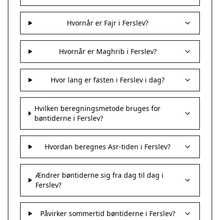
Hvornår er Fajr i Ferslev?
Hvornår er Maghrib i Ferslev?
Hvor lang er fasten i Ferslev i dag?
Hvilken beregningsmetode bruges for
bøntiderne i Ferslev?
Hvordan beregnes Asr-tiden i Ferslev?
Ændrer bøntiderne sig fra dag til dag i
Ferslev?
Påvirker sommertid bøntiderne i Ferslev?