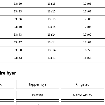
03:29
13:15
17:08
03:33
13:15
17:07
03:36
13:15
17:05
03:40
13:14
17:04
03:43
13:14
17:02
03:47
13:14
17:01
03:50
13:14
16:59
03:53
13:13
16:58
dre byer
rd
Tappernøje
Ringsted
Præstø
Nørre Alslev