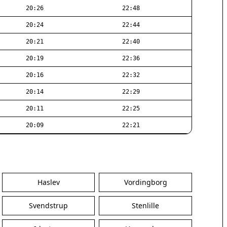
20:26
22:48
20:24
22:44
20:21
22:40
20:19
22:36
20:16
22:32
20:14
22:29
20:11
22:25
20:09
22:21
Haslev
Vordingborg
Svendstrup
Stenlille