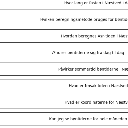
Hvor lang er fasten i Næstved i 
Hvilken beregningsmetode bruges for bøntid
Hvordan beregnes Asr-tiden i Næs
Ændrer bøntiderne sig fra dag til dag 
Påvirker sommertid bøntiderne i Næ
Hvad er Imsak-tiden i Næstved
Hvad er koordinaterne for Næstv
Kan jeg se bøntiderne for hele måneden