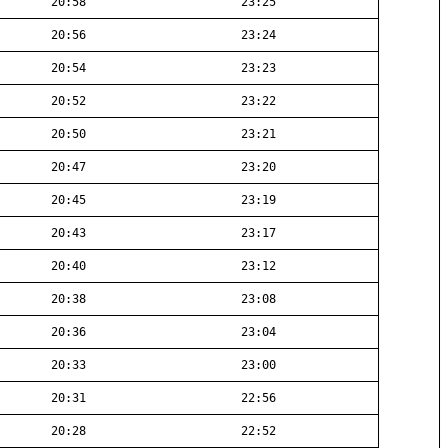
20:58
23:25
20:56
23:24
20:54
23:23
20:52
23:22
20:50
23:21
20:47
23:20
20:45
23:19
20:43
23:17
20:40
23:12
20:38
23:08
20:36
23:04
20:33
23:00
20:31
22:56
20:28
22:52