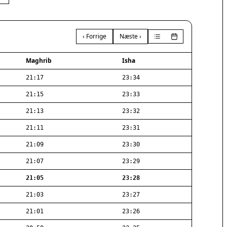
‹ Forrige
Næste ›
Maghrib
Isha
21:17
23:34
21:15
23:33
21:13
23:32
21:11
23:31
21:09
23:30
21:07
23:29
21:05
23:28
21:03
23:27
21:01
23:26