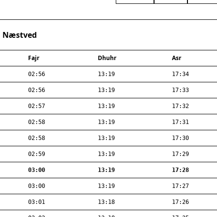
· Næstved
Fajr
Dhuhr
Asr
02:56
13:19
17:34
02:56
13:19
17:33
02:57
13:19
17:32
02:58
13:19
17:31
02:58
13:19
17:30
02:59
13:19
17:29
03:00
13:19
17:28
03:00
13:19
17:27
03:01
13:18
17:26