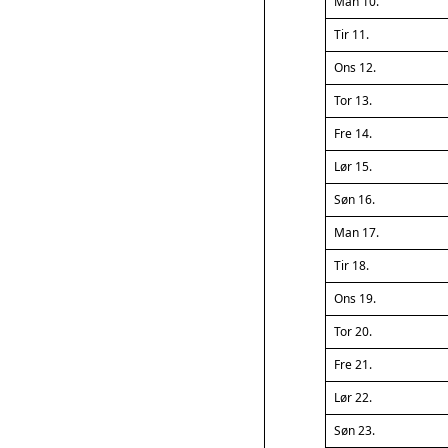
Man 10.
Tir 11.
Ons 12.
Tor 13.
Fre 14.
Lør 15.
Søn 16.
Man 17.
Tir 18.
Ons 19.
Tor 20.
Fre 21.
Lør 22.
Søn 23.