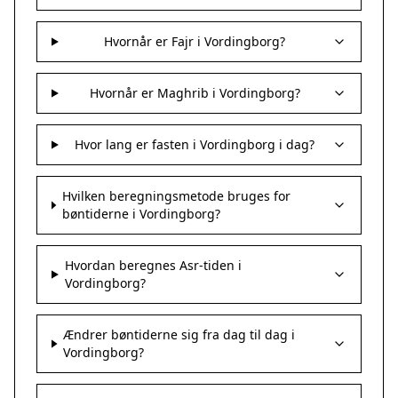
Hvornår er Fajr i Vordingborg?
Hvornår er Maghrib i Vordingborg?
Hvor lang er fasten i Vordingborg i dag?
Hvilken beregningsmetode bruges for
bøntiderne i Vordingborg?
Hvordan beregnes Asr-tiden i
Vordingborg?
Ændrer bøntiderne sig fra dag til dag i
Vordingborg?