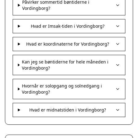
Påvirker sommertid bøntiderne i
Vordingborg?
Hvad er Imsak-tiden i Vordingborg?
Hvad er koordinaterne for Vordingborg?
Kan jeg se bøntiderne for hele måneden i
Vordingborg?
Hvornår er solopgang og solnedgang i
Vordingborg?
Hvad er midnatstiden i Vordingborg?