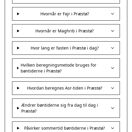
Hvornår er Fajr i Præstø?
Hvornår er Maghrib i Præstø?
Hvor lang er fasten i Præstø i dag?
Hvilken beregningsmetode bruges for
bøntiderne i Præstø?
Hvordan beregnes Asr-tiden i Præstø?
Ændrer bøntiderne sig fra dag til dag i
Præstø?
Påvirker sommertid bøntiderne i Præstø?