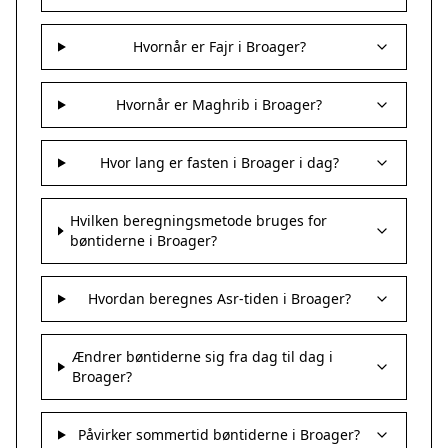
Hvornår er Fajr i Broager?
Hvornår er Maghrib i Broager?
Hvor lang er fasten i Broager i dag?
Hvilken beregningsmetode bruges for
bøntiderne i Broager?
Hvordan beregnes Asr-tiden i Broager?
Ændrer bøntiderne sig fra dag til dag i
Broager?
Påvirker sommertid bøntiderne i Broager?