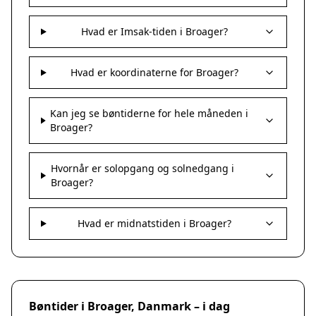
Hvad er Imsak-tiden i Broager?
Hvad er koordinaterne for Broager?
Kan jeg se bøntiderne for hele måneden i
Broager?
Hvornår er solopgang og solnedgang i
Broager?
Hvad er midnatstiden i Broager?
Bøntider i Broager, Danmark – i dag