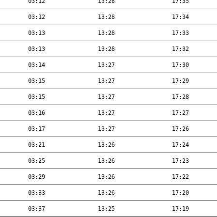
03:12
13:28
17:35
03:12
13:28
17:34
03:13
13:28
17:33
03:13
13:28
17:32
03:14
13:27
17:30
03:15
13:27
17:29
03:15
13:27
17:28
03:16
13:27
17:27
03:17
13:27
17:26
03:21
13:26
17:24
03:25
13:26
17:23
03:29
13:26
17:22
03:33
13:26
17:20
03:37
13:25
17:19