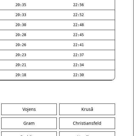
20:35
22:56
20:33
22:52
20:30
22:48
20:28
22:45
20:26
22:41
20:23
22:37
20:21
22:34
20:18
22:30
Vojens
Kruså
Gram
Christiansfeld