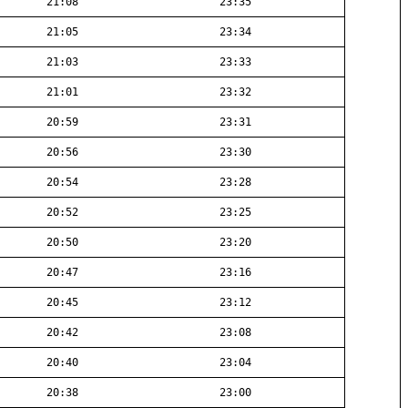
21:08
23:35
21:05
23:34
21:03
23:33
21:01
23:32
20:59
23:31
20:56
23:30
20:54
23:28
20:52
23:25
20:50
23:20
20:47
23:16
20:45
23:12
20:42
23:08
20:40
23:04
20:38
23:00