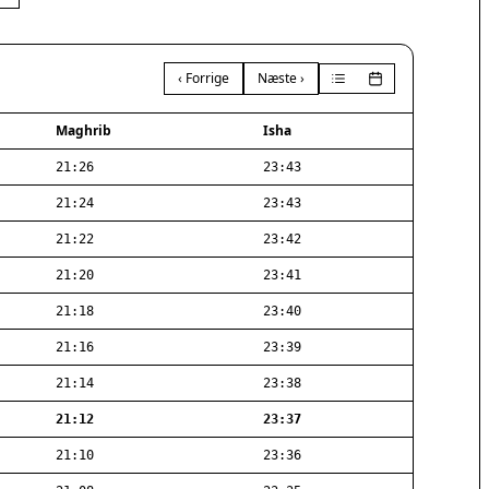
‹ Forrige
Næste ›
Maghrib
Isha
21:26
23:43
21:24
23:43
21:22
23:42
21:20
23:41
21:18
23:40
21:16
23:39
21:14
23:38
21:12
23:37
21:10
23:36