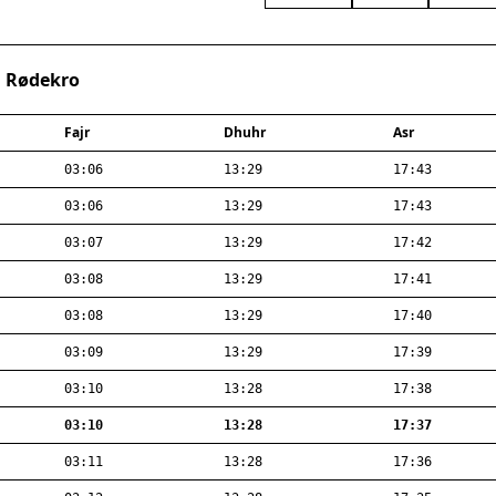
· Rødekro
Fajr
Dhuhr
Asr
03:06
13:29
17:43
03:06
13:29
17:43
03:07
13:29
17:42
03:08
13:29
17:41
03:08
13:29
17:40
03:09
13:29
17:39
03:10
13:28
17:38
03:10
13:28
17:37
03:11
13:28
17:36