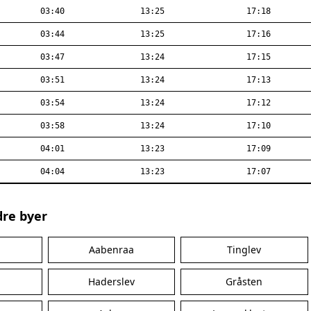
03:40
13:25
17:18
03:44
13:25
17:16
03:47
13:24
17:15
03:51
13:24
17:13
03:54
13:24
17:12
03:58
13:24
17:10
04:01
13:23
17:09
04:04
13:23
17:07
dre byer
Aabenraa
Tinglev
Haderslev
Gråsten