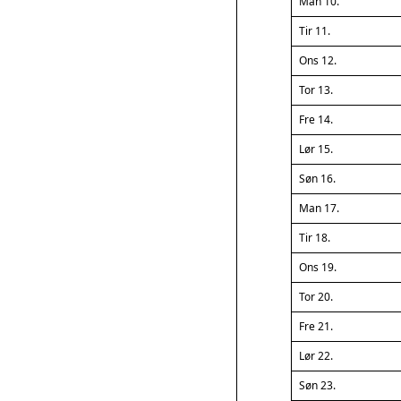
Man 10.
Tir 11.
Ons 12.
Tor 13.
Fre 14.
Lør 15.
Søn 16.
Man 17.
Tir 18.
Ons 19.
Tor 20.
Fre 21.
Lør 22.
Søn 23.