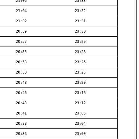
21:06
23:33
21:04
23:32
21:02
23:31
20:59
23:30
20:57
23:29
20:55
23:28
20:53
23:26
20:50
23:25
20:48
23:20
20:46
23:16
20:43
23:12
20:41
23:08
20:38
23:04
20:36
23:00