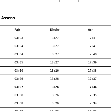
· Assens
Fajr
Dhuhr
Asr
03:03
13:27
17:41
03:04
13:27
17:41
03:04
13:27
17:40
03:05
13:27
17:39
03:06
13:26
17:38
03:06
13:26
17:37
03:07
13:26
17:36
03:08
13:26
17:35
03:08
13:26
17:34