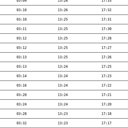
03:09
13:26
17:33
03:10
13:26
17:32
03:10
13:25
17:31
03:11
13:25
17:30
03:12
13:25
17:28
03:12
13:25
17:27
03:13
13:25
17:26
03:13
13:24
17:25
03:14
13:24
17:23
03:16
13:24
17:22
03:20
13:24
17:21
03:24
13:24
17:20
03:28
13:23
17:18
03:32
13:23
17:17