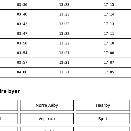
03:36
13:23
17:15
03:40
13:23
17:14
03:43
13:22
17:13
03:47
13:22
17:11
03:50
13:22
17:10
03:54
13:21
17:08
03:57
13:21
17:07
04:00
13:21
17:05
dre byer
Nørre Aaby
Haarby
t
Vejstrup
Bjert