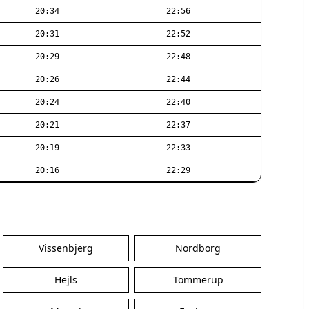
20:34
22:56
20:31
22:52
20:29
22:48
20:26
22:44
20:24
22:40
20:21
22:37
20:19
22:33
20:16
22:29
Vissenbjerg
Nordborg
Hejls
Tommerup