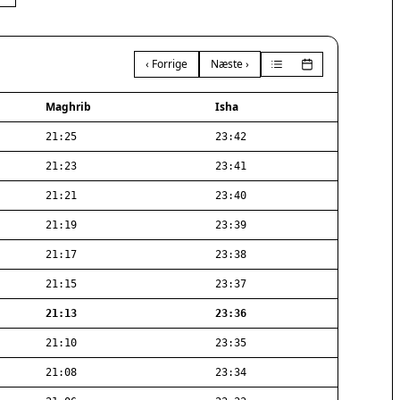
‹ Forrige
Næste ›
Maghrib
Isha
21:25
23:42
21:23
23:41
21:21
23:40
21:19
23:39
21:17
23:38
21:15
23:37
21:13
23:36
21:10
23:35
21:08
23:34