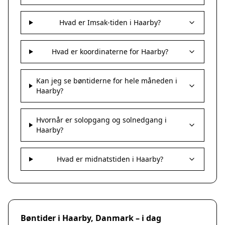
Hvad er Imsak-tiden i Haarby?
Hvad er koordinaterne for Haarby?
Kan jeg se bøntiderne for hele måneden i
Haarby?
Hvornår er solopgang og solnedgang i
Haarby?
Hvad er midnatstiden i Haarby?
Bøntider i Haarby, Danmark – i dag