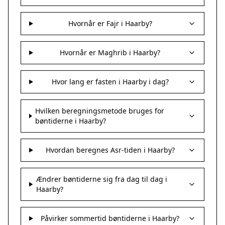
Hvornår er Fajr i Haarby?
Hvornår er Maghrib i Haarby?
Hvor lang er fasten i Haarby i dag?
Hvilken beregningsmetode bruges for
bøntiderne i Haarby?
Hvordan beregnes Asr-tiden i Haarby?
Ændrer bøntiderne sig fra dag til dag i
Haarby?
Påvirker sommertid bøntiderne i Haarby?