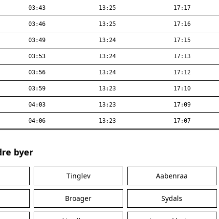
03:43
13:25
17:17
03:46
13:25
17:16
03:49
13:24
17:15
03:53
13:24
17:13
03:56
13:24
17:12
03:59
13:23
17:10
04:03
13:23
17:09
04:06
13:23
17:07
dre byer
Tinglev
Aabenraa
Broager
Sydals