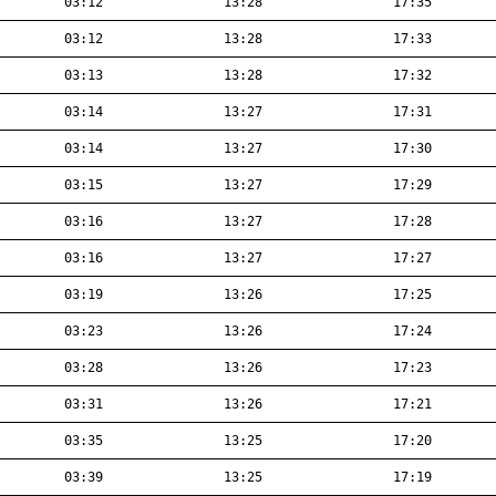
03:12
13:28
17:35
03:12
13:28
17:33
03:13
13:28
17:32
03:14
13:27
17:31
03:14
13:27
17:30
03:15
13:27
17:29
03:16
13:27
17:28
03:16
13:27
17:27
03:19
13:26
17:25
03:23
13:26
17:24
03:28
13:26
17:23
03:31
13:26
17:21
03:35
13:25
17:20
03:39
13:25
17:19