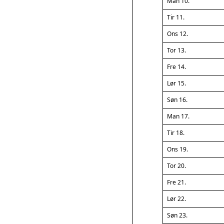
Man 10.
Tir 11.
Ons 12.
Tor 13.
Fre 14.
Lør 15.
Søn 16.
Man 17.
Tir 18.
Ons 19.
Tor 20.
Fre 21.
Lør 22.
Søn 23.