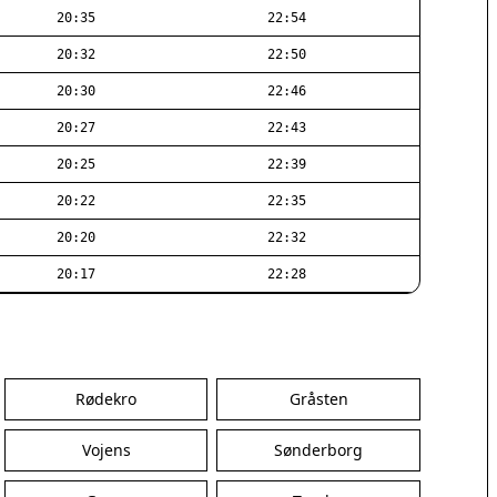
20:35
22:54
20:32
22:50
20:30
22:46
20:27
22:43
20:25
22:39
20:22
22:35
20:20
22:32
20:17
22:28
Rødekro
Gråsten
Vojens
Sønderborg