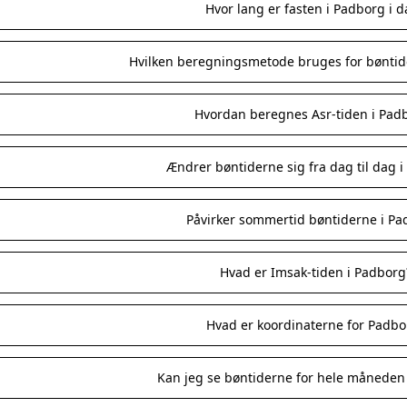
Hvor lang er fasten i Padborg i 
Hvilken beregningsmetode bruges for bøntid
Hvordan beregnes Asr-tiden i Pad
Ændrer bøntiderne sig fra dag til dag 
Påvirker sommertid bøntiderne i Pa
Hvad er Imsak-tiden i Padborg
Hvad er koordinaterne for Padbo
Kan jeg se bøntiderne for hele måneden