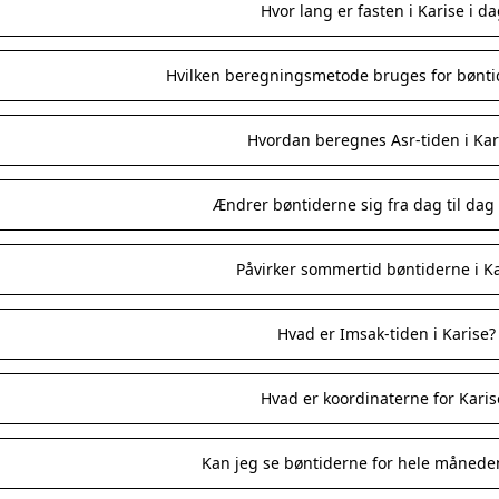
Hvor lang er fasten i Karise i da
Hvilken beregningsmetode bruges for bøntid
Hvordan beregnes Asr-tiden i Kar
Ændrer bøntiderne sig fra dag til dag 
Påvirker sommertid bøntiderne i Ka
Hvad er Imsak-tiden i Karise?
Hvad er koordinaterne for Karis
Kan jeg se bøntiderne for hele måneden