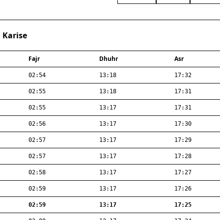
 Karise
Fajr
Dhuhr
Asr
02:54
13:18
17:32
02:55
13:18
17:31
02:55
13:17
17:31
02:56
13:17
17:30
02:57
13:17
17:29
02:57
13:17
17:28
02:58
13:17
17:27
02:59
13:17
17:26
02:59
13:17
17:25