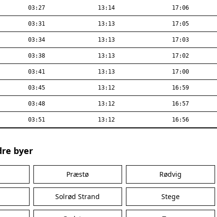
03:27
13:14
17:06
03:31
13:13
17:05
03:34
13:13
17:03
03:38
13:13
17:02
03:41
13:13
17:00
03:45
13:12
16:59
03:48
13:12
16:57
03:51
13:12
16:56
dre byer
Præstø
Rødvig
Solrød Strand
Stege