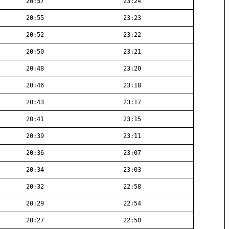
20:57
23:24
20:55
23:23
20:52
23:22
20:50
23:21
20:48
23:20
20:46
23:18
20:43
23:17
20:41
23:15
20:39
23:11
20:36
23:07
20:34
23:03
20:32
22:58
20:29
22:54
20:27
22:50