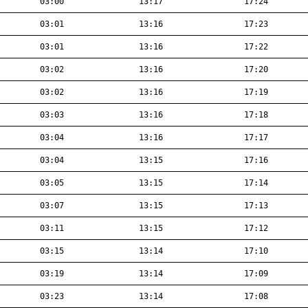
03:00
13:17
17:24
03:01
13:16
17:23
03:01
13:16
17:22
03:02
13:16
17:20
03:02
13:16
17:19
03:03
13:16
17:18
03:04
13:16
17:17
03:04
13:15
17:16
03:05
13:15
17:14
03:07
13:15
17:13
03:11
13:15
17:12
03:15
13:14
17:10
03:19
13:14
17:09
03:23
13:14
17:08