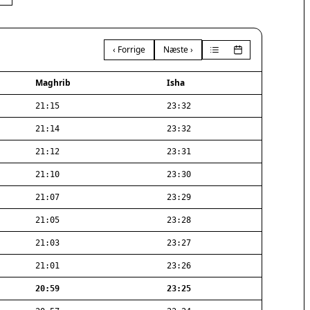
‹ Forrige
Næste ›
Maghrib
Isha
21:15
23:32
21:14
23:32
21:12
23:31
21:10
23:30
21:07
23:29
21:05
23:28
21:03
23:27
21:01
23:26
20:59
23:25