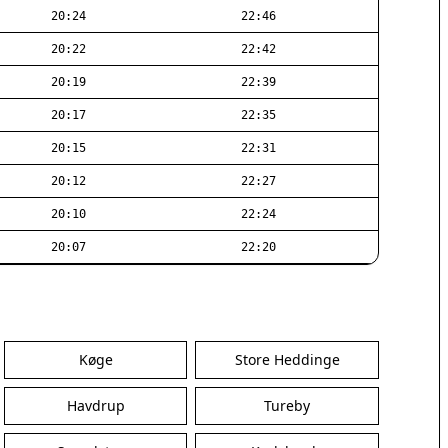
20:24
22:46
20:22
22:42
20:19
22:39
20:17
22:35
20:15
22:31
20:12
22:27
20:10
22:24
20:07
22:20
Køge
Store Heddinge
Havdrup
Tureby