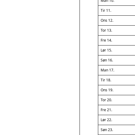
Man 10.
Tir 11.
Ons 12.
Tor 13.
Fre 14.
Lør 15.
Søn 16.
Man 17.
Tir 18.
Ons 19.
Tor 20.
Fre 21.
Lør 22.
Søn 23.