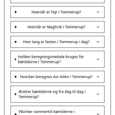
Hvornår er Fajr i Tommerup?
Hvornår er Maghrib i Tommerup?
Hvor lang er fasten i Tommerup i dag?
Hvilken beregningsmetode bruges for
bøntiderne i Tommerup?
Hvordan beregnes Asr-tiden i Tommerup?
Ændrer bøntiderne sig fra dag til dag i
Tommerup?
Påvirker sommertid bøntiderne i