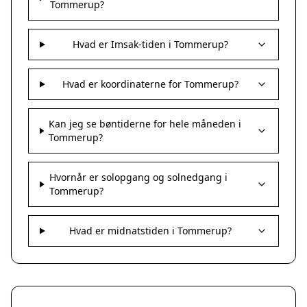
Tommerup?
Hvad er Imsak-tiden i Tommerup?
Hvad er koordinaterne for Tommerup?
Kan jeg se bøntiderne for hele måneden i
Tommerup?
Hvornår er solopgang og solnedgang i
Tommerup?
Hvad er midnatstiden i Tommerup?