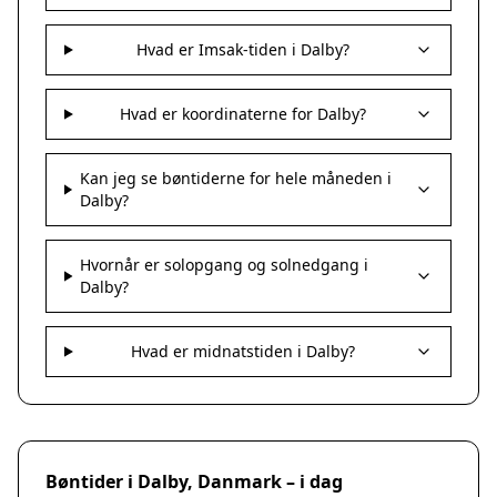
Hvad er Imsak-tiden i Dalby?
Hvad er koordinaterne for Dalby?
Kan jeg se bøntiderne for hele måneden i
Dalby?
Hvornår er solopgang og solnedgang i
Dalby?
Hvad er midnatstiden i Dalby?
Bøntider i Dalby, Danmark – i dag