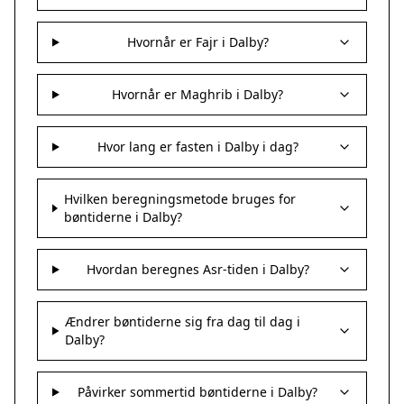
Hvornår er Fajr i Dalby?
Hvornår er Maghrib i Dalby?
Hvor lang er fasten i Dalby i dag?
Hvilken beregningsmetode bruges for
bøntiderne i Dalby?
Hvordan beregnes Asr-tiden i Dalby?
Ændrer bøntiderne sig fra dag til dag i
Dalby?
Påvirker sommertid bøntiderne i Dalby?