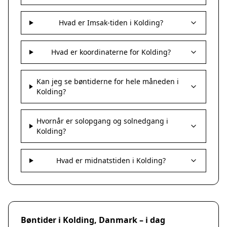
Hvad er Imsak-tiden i Kolding?
Hvad er koordinaterne for Kolding?
Kan jeg se bøntiderne for hele måneden i
Kolding?
Hvornår er solopgang og solnedgang i
Kolding?
Hvad er midnatstiden i Kolding?
Bøntider i Kolding, Danmark – i dag