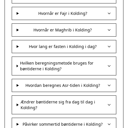
Hvornår er Fajr i Kolding?
Hvornår er Maghrib i Kolding?
Hvor lang er fasten i Kolding i dag?
Hvilken beregningsmetode bruges for
bøntiderne i Kolding?
Hvordan beregnes Asr-tiden i Kolding?
Ændrer bøntiderne sig fra dag til dag i
Kolding?
Påvirker sommertid bøntiderne i Kolding?