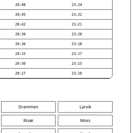
20:48
23:24
20:45
23:22
20:42
23:21
20:39
23:20
20:36
23:18
20:33
23:17
20:30
23:15
20:27
23:10
Drammen
Larvik
Risør
Moss