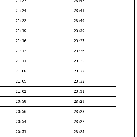
21:27
23:42
21:24
23:41
21:22
23:40
21:19
23:39
21:16
23:37
21:13
23:36
21:11
23:35
21:08
23:33
21:05
23:32
21:02
23:31
20:59
23:29
20:56
23:28
20:54
23:27
20:51
23:25