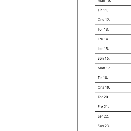
Man 10.
Tir 11.
Ons 12.
Tor 13.
Fre 14.
Lør 15.
Søn 16.
Man 17.
Tir 18.
Ons 19.
Tor 20.
Fre 21.
Lør 22.
Søn 23.