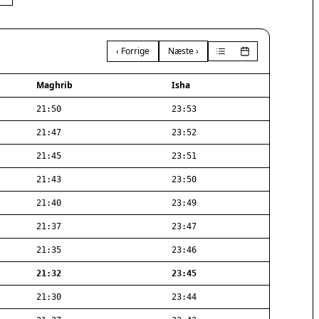
‹ Forrige
Næste ›
Maghrib
Isha
21:50
23:53
21:47
23:52
21:45
23:51
21:43
23:50
21:40
23:49
21:37
23:47
21:35
23:46
21:32
23:45
21:30
23:44