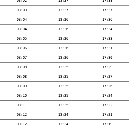
03:02
13:27
17:38
03:03
13:27
17:37
03:04
13:26
17:36
03:04
13:26
17:34
03:05
13:26
17:33
03:06
13:26
17:31
03:07
13:26
17:30
03:08
13:25
17:29
03:08
13:25
17:27
03:09
13:25
17:26
03:10
13:25
17:24
03:11
13:25
17:22
03:12
13:24
17:21
03:12
13:24
17:19