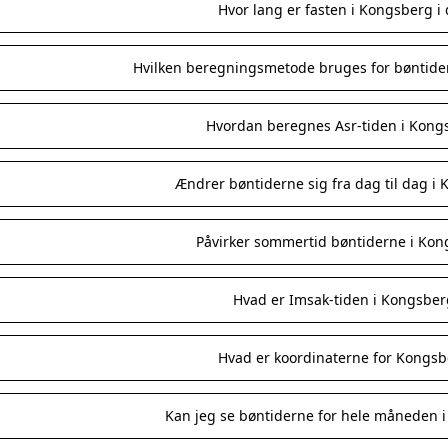
Hvor lang er fasten i Kongsberg i
Hvilken beregningsmetode bruges for bøntide
Hvordan beregnes Asr-tiden i Kong
Ændrer bøntiderne sig fra dag til dag i
Påvirker sommertid bøntiderne i Ko
Hvad er Imsak-tiden i Kongsber
Hvad er koordinaterne for Kongsb
Kan jeg se bøntiderne for hele måneden 