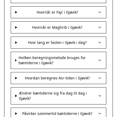
Hvornår er Fajr i Gjøvik?
Hvornår er Maghrib i Gjøvik?
Hvor lang er fasten i Gjøvik i dag?
Hvilken beregningsmetode bruges for
bøntiderne i Gjøvik?
Hvordan beregnes Asr-tiden i Gjøvik?
Ændrer bøntiderne sig fra dag til dag i
Gjøvik?
Påvirker sommertid bøntiderne i Gjøvik?