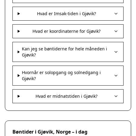
Hvad er Imsak-tiden i Gjøvik?
Hvad er koordinaterne for Gjøvik?
Kan jeg se bøntiderne for hele måneden i
Gjøvik?
Hvornår er solopgang og solnedgang i
Gjøvik?
Hvad er midnatstiden i Gjøvik?
Bøntider i Gjøvik, Norge – i dag