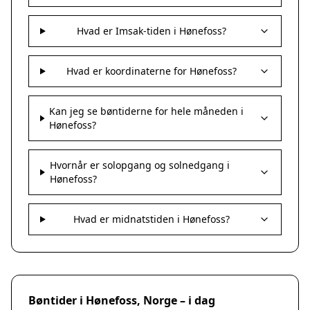
Hvad er Imsak-tiden i Hønefoss?
Hvad er koordinaterne for Hønefoss?
Kan jeg se bøntiderne for hele måneden i
Hønefoss?
Hvornår er solopgang og solnedgang i
Hønefoss?
Hvad er midnatstiden i Hønefoss?
Bøntider i Hønefoss, Norge – i dag