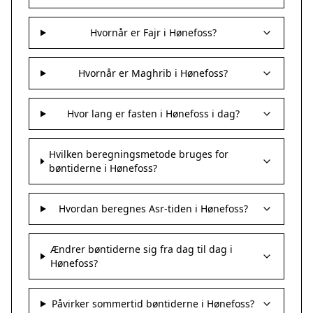
Hvornår er Fajr i Hønefoss?
Hvornår er Maghrib i Hønefoss?
Hvor lang er fasten i Hønefoss i dag?
Hvilken beregningsmetode bruges for
bøntiderne i Hønefoss?
Hvordan beregnes Asr-tiden i Hønefoss?
Ændrer bøntiderne sig fra dag til dag i
Hønefoss?
Påvirker sommertid bøntiderne i Hønefoss?