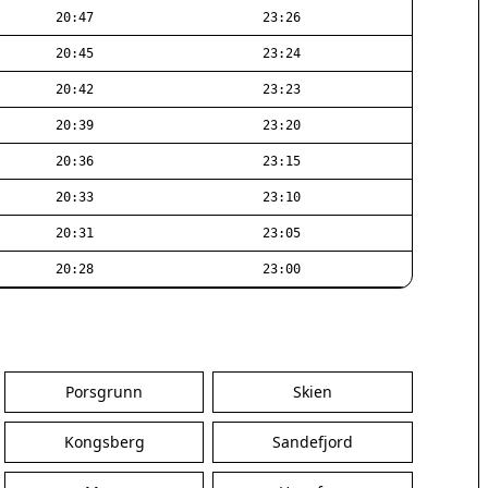
20:47
23:26
20:45
23:24
20:42
23:23
20:39
23:20
20:36
23:15
20:33
23:10
20:31
23:05
20:28
23:00
Porsgrunn
Skien
Kongsberg
Sandefjord