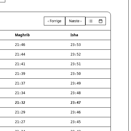
‹ Forrige
Næste ›
Maghrib
Isha
21:46
23:53
21:44
23:52
21:41
23:51
21:39
23:50
21:37
23:49
21:34
23:48
21:32
23:47
21:29
23:46
21:27
23:45