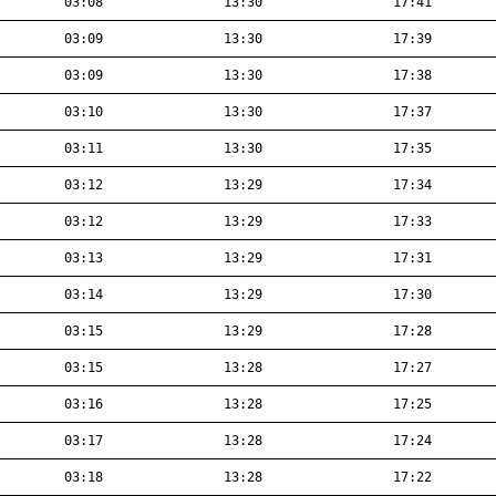
03:08
13:30
17:41
03:09
13:30
17:39
03:09
13:30
17:38
03:10
13:30
17:37
03:11
13:30
17:35
03:12
13:29
17:34
03:12
13:29
17:33
03:13
13:29
17:31
03:14
13:29
17:30
03:15
13:29
17:28
03:15
13:28
17:27
03:16
13:28
17:25
03:17
13:28
17:24
03:18
13:28
17:22