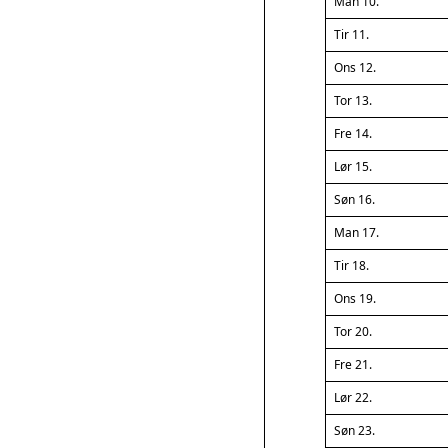
Man 10.
Tir 11.
Ons 12.
Tor 13.
Fre 14.
Lør 15.
Søn 16.
Man 17.
Tir 18.
Ons 19.
Tor 20.
Fre 21.
Lør 22.
Søn 23.