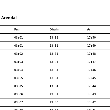
· Arendal
Fajr
Dhuhr
Asr
03:01
13:31
17:50
03:01
13:31
17:49
03:02
13:31
17:48
03:03
13:31
17:47
03:04
13:31
17:46
03:05
13:31
17:45
03:05
13:31
17:44
03:06
13:31
17:43
03:07
13:30
17:42