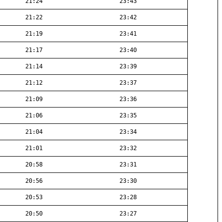
21:24
23:43
21:22
23:42
21:19
23:41
21:17
23:40
21:14
23:39
21:12
23:37
21:09
23:36
21:06
23:35
21:04
23:34
21:01
23:32
20:58
23:31
20:56
23:30
20:53
23:28
20:50
23:27