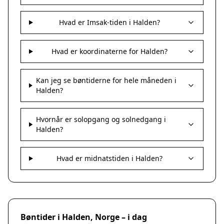
Hvad er Imsak-tiden i Halden?
Hvad er koordinaterne for Halden?
Kan jeg se bøntiderne for hele måneden i
Halden?
Hvornår er solopgang og solnedgang i
Halden?
Hvad er midnatstiden i Halden?
Bøntider i Halden, Norge – i dag