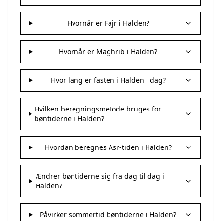
Hvornår er Fajr i Halden?
Hvornår er Maghrib i Halden?
Hvor lang er fasten i Halden i dag?
Hvilken beregningsmetode bruges for
bøntiderne i Halden?
Hvordan beregnes Asr-tiden i Halden?
Ændrer bøntiderne sig fra dag til dag i
Halden?
Påvirker sommertid bøntiderne i Halden?