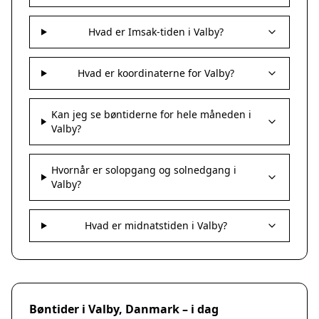
Hvad er Imsak-tiden i Valby?
Hvad er koordinaterne for Valby?
Kan jeg se bøntiderne for hele måneden i
Valby?
Hvornår er solopgang og solnedgang i
Valby?
Hvad er midnatstiden i Valby?
Bøntider i Valby, Danmark – i dag