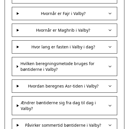
Hvornår er Fajr i Valby?
Hvornår er Maghrib i Valby?
Hvor lang er fasten i Valby i dag?
Hvilken beregningsmetode bruges for
bøntiderne i Valby?
Hvordan beregnes Asr-tiden i Valby?
Ændrer bøntiderne sig fra dag til dag i
Valby?
Påvirker sommertid bøntiderne i Valby?