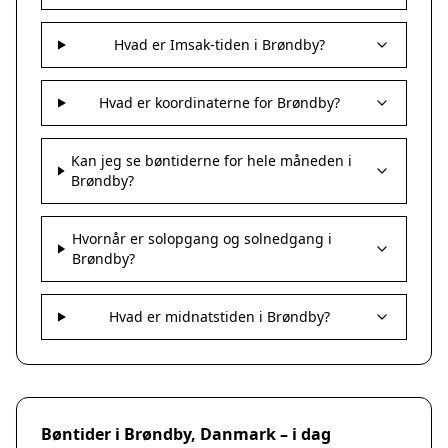
Hvad er Imsak-tiden i Brøndby?
Hvad er koordinaterne for Brøndby?
Kan jeg se bøntiderne for hele måneden i
Brøndby?
Hvornår er solopgang og solnedgang i
Brøndby?
Hvad er midnatstiden i Brøndby?
Bøntider i Brøndby, Danmark – i dag