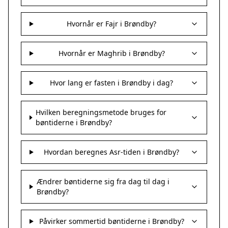
Hvornår er Fajr i Brøndby?
Hvornår er Maghrib i Brøndby?
Hvor lang er fasten i Brøndby i dag?
Hvilken beregningsmetode bruges for
bøntiderne i Brøndby?
Hvordan beregnes Asr-tiden i Brøndby?
Ændrer bøntiderne sig fra dag til dag i
Brøndby?
Påvirker sommertid bøntiderne i Brøndby?