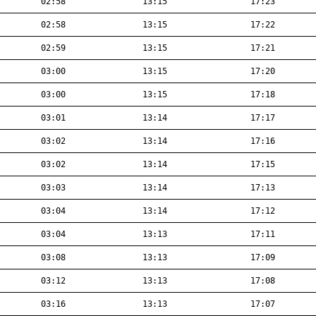
02:58
13:15
17:23
02:58
13:15
17:22
02:59
13:15
17:21
03:00
13:15
17:20
03:00
13:15
17:18
03:01
13:14
17:17
03:02
13:14
17:16
03:02
13:14
17:15
03:03
13:14
17:13
03:04
13:14
17:12
03:04
13:13
17:11
03:08
13:13
17:09
03:12
13:13
17:08
03:16
13:13
17:07