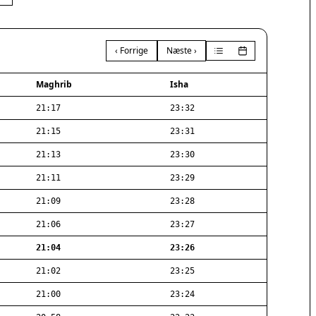
‹ Forrige
Næste ›
Maghrib
Isha
21:17
23:32
21:15
23:31
21:13
23:30
21:11
23:29
21:09
23:28
21:06
23:27
21:04
23:26
21:02
23:25
21:00
23:24