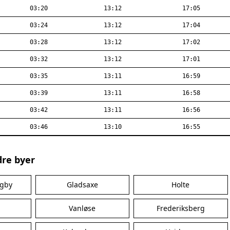
03:20
13:12
17:05
03:24
13:12
17:04
03:28
13:12
17:02
03:32
13:12
17:01
03:35
13:11
16:59
03:39
13:11
16:58
03:42
13:11
16:56
03:46
13:10
16:55
dre byer
ngby
Gladsaxe
Holte
Vanløse
Frederiksberg