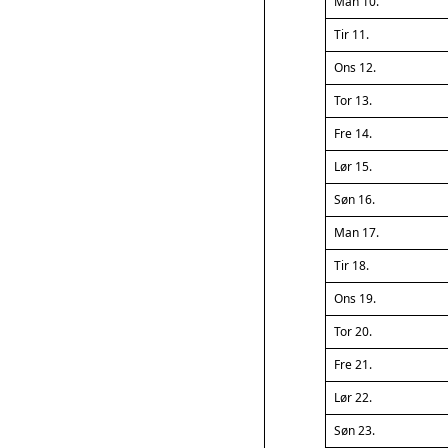
Man 10.
Tir 11.
Ons 12.
Tor 13.
Fre 14.
Lør 15.
Søn 16.
Man 17.
Tir 18.
Ons 19.
Tor 20.
Fre 21.
Lør 22.
Søn 23.