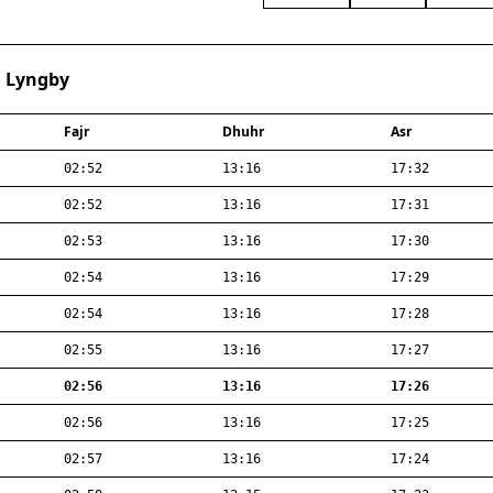
· Lyngby
Fajr
Dhuhr
Asr
02:52
13:16
17:32
02:52
13:16
17:31
02:53
13:16
17:30
02:54
13:16
17:29
02:54
13:16
17:28
02:55
13:16
17:27
02:56
13:16
17:26
02:56
13:16
17:25
02:57
13:16
17:24