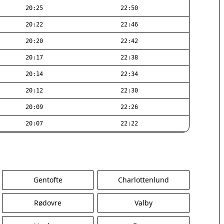
20:25
22:50
20:22
22:46
20:20
22:42
20:17
22:38
20:14
22:34
20:12
22:30
20:09
22:26
20:07
22:22
Gentofte
Charlottenlund
Rødovre
Valby