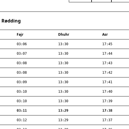
· Rødding
Fajr
Dhuhr
Asr
03:06
13:30
17:45
03:07
13:30
17:44
03:08
13:30
17:43
03:08
13:30
17:42
03:09
13:30
17:41
03:10
13:30
17:40
03:10
13:30
17:39
03:11
13:29
17:38
03:12
13:29
17:37