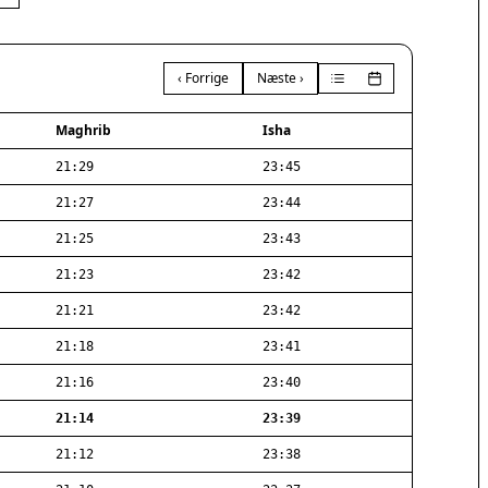
‹ Forrige
Næste ›
Maghrib
Isha
21:29
23:45
21:27
23:44
21:25
23:43
21:23
23:42
21:21
23:42
21:18
23:41
21:16
23:40
21:14
23:39
21:12
23:38