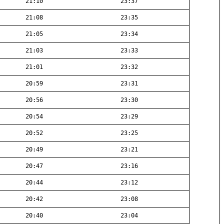
21:10
23:37
21:08
23:35
21:05
23:34
21:03
23:33
21:01
23:32
20:59
23:31
20:56
23:30
20:54
23:29
20:52
23:25
20:49
23:21
20:47
23:16
20:44
23:12
20:42
23:08
20:40
23:04