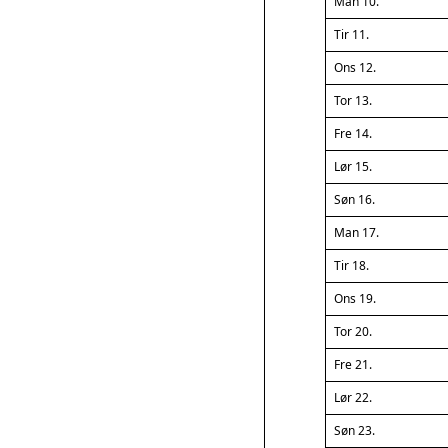
Man 10.
Tir 11.
Ons 12.
Tor 13.
Fre 14.
Lør 15.
Søn 16.
Man 17.
Tir 18.
Ons 19.
Tor 20.
Fre 21.
Lør 22.
Søn 23.