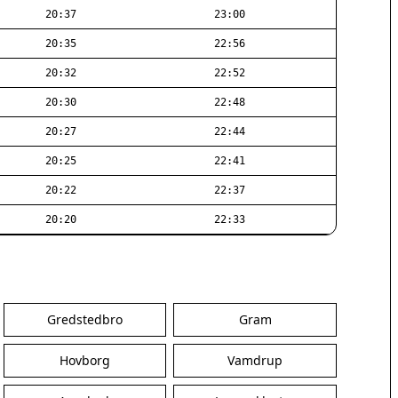
20:37
23:00
20:35
22:56
20:32
22:52
20:30
22:48
20:27
22:44
20:25
22:41
20:22
22:37
20:20
22:33
Gredstedbro
Gram
Hovborg
Vamdrup