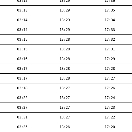
03:12
13:29
17:36
03:13
13:29
17:35
03:14
13:29
17:34
03:14
13:29
17:33
03:15
13:28
17:32
03:15
13:28
17:31
03:16
13:28
17:29
03:17
13:28
17:28
03:17
13:28
17:27
03:18
13:27
17:26
03:22
13:27
17:24
03:27
13:27
17:23
03:31
13:27
17:22
03:35
13:26
17:20