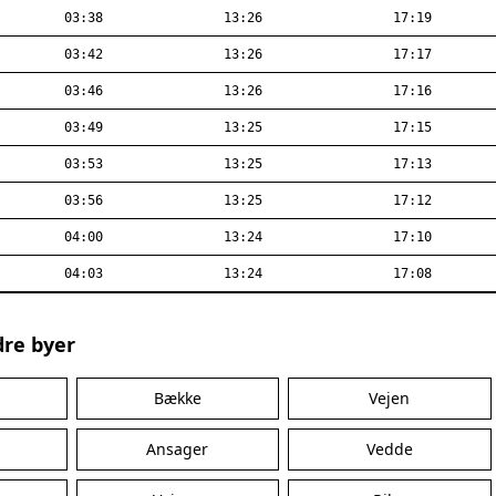
03:38
13:26
17:19
03:42
13:26
17:17
03:46
13:26
17:16
03:49
13:25
17:15
03:53
13:25
17:13
03:56
13:25
17:12
04:00
13:24
17:10
04:03
13:24
17:08
dre byer
Bække
Vejen
Ansager
Vedde