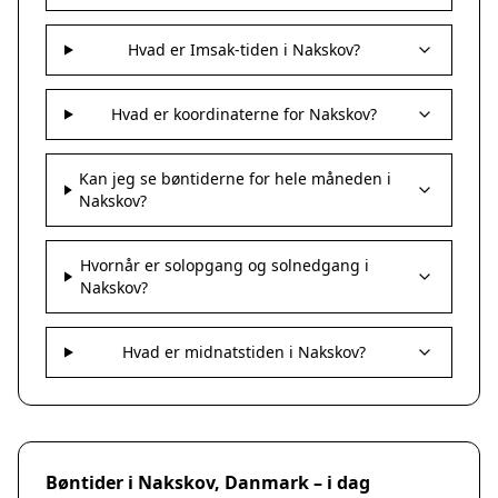
Hvad er Imsak-tiden i Nakskov?
Hvad er koordinaterne for Nakskov?
Kan jeg se bøntiderne for hele måneden i
Nakskov?
Hvornår er solopgang og solnedgang i
Nakskov?
Hvad er midnatstiden i Nakskov?
Bøntider i Nakskov, Danmark – i dag