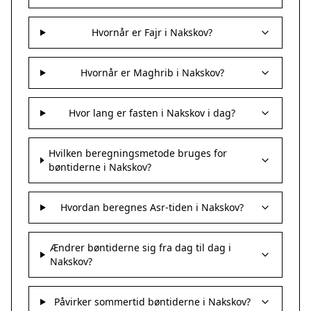
Hvornår er Fajr i Nakskov?
Hvornår er Maghrib i Nakskov?
Hvor lang er fasten i Nakskov i dag?
Hvilken beregningsmetode bruges for
bøntiderne i Nakskov?
Hvordan beregnes Asr-tiden i Nakskov?
Ændrer bøntiderne sig fra dag til dag i
Nakskov?
Påvirker sommertid bøntiderne i Nakskov?