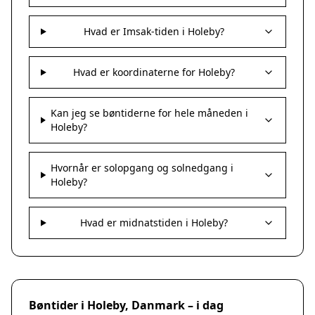
Hvad er Imsak-tiden i Holeby?
Hvad er koordinaterne for Holeby?
Kan jeg se bøntiderne for hele måneden i
Holeby?
Hvornår er solopgang og solnedgang i
Holeby?
Hvad er midnatstiden i Holeby?
Bøntider i Holeby, Danmark – i dag