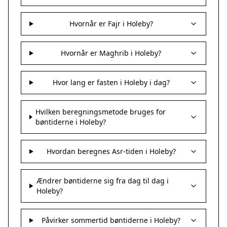
Hvornår er Fajr i Holeby?
Hvornår er Maghrib i Holeby?
Hvor lang er fasten i Holeby i dag?
Hvilken beregningsmetode bruges for
bøntiderne i Holeby?
Hvordan beregnes Asr-tiden i Holeby?
Ændrer bøntiderne sig fra dag til dag i
Holeby?
Påvirker sommertid bøntiderne i Holeby?