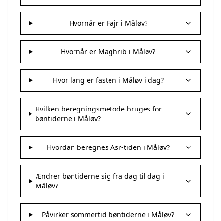
Hvornår er Fajr i Måløv?
Hvornår er Maghrib i Måløv?
Hvor lang er fasten i Måløv i dag?
Hvilken beregningsmetode bruges for
bøntiderne i Måløv?
Hvordan beregnes Asr-tiden i Måløv?
Ændrer bøntiderne sig fra dag til dag i
Måløv?
Påvirker sommertid bøntiderne i Måløv?