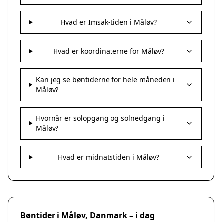
Hvad er Imsak-tiden i Måløv?
Hvad er koordinaterne for Måløv?
Kan jeg se bøntiderne for hele måneden i
Måløv?
Hvornår er solopgang og solnedgang i
Måløv?
Hvad er midnatstiden i Måløv?
Bøntider i Måløv, Danmark – i dag