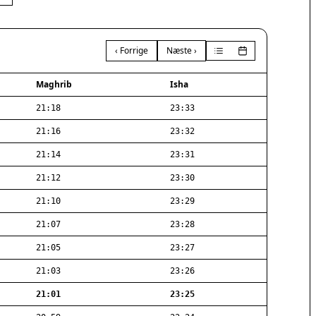
‹ Forrige
Næste ›
Maghrib
Isha
21:18
23:33
21:16
23:32
21:14
23:31
21:12
23:30
21:10
23:29
21:07
23:28
21:05
23:27
21:03
23:26
21:01
23:25