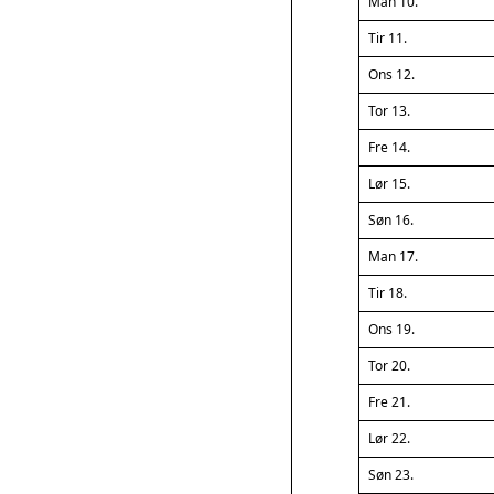
Man 10.
Tir 11.
Ons 12.
Tor 13.
Fre 14.
Lør 15.
Søn 16.
Man 17.
Tir 18.
Ons 19.
Tor 20.
Fre 21.
Lør 22.
Søn 23.