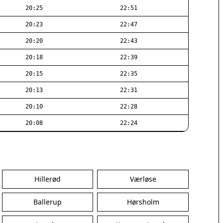
20:25
22:51
20:23
22:47
20:20
22:43
20:18
22:39
20:15
22:35
20:13
22:31
20:10
22:28
20:08
22:24
Hillerød
Værløse
Ballerup
Hørsholm