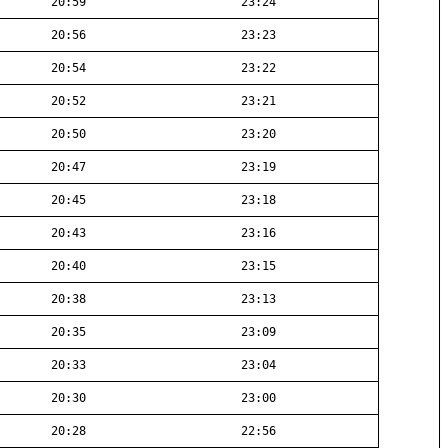
20:59
23:24
20:56
23:23
20:54
23:22
20:52
23:21
20:50
23:20
20:47
23:19
20:45
23:18
20:43
23:16
20:40
23:15
20:38
23:13
20:35
23:09
20:33
23:04
20:30
23:00
20:28
22:56