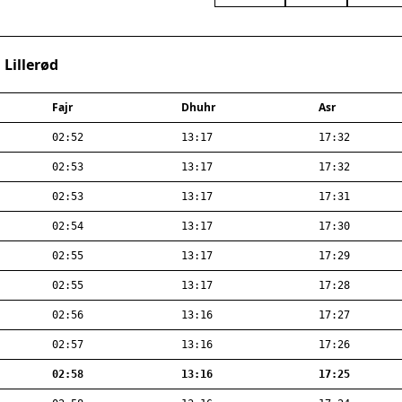
 Lillerød
Fajr
Dhuhr
Asr
02:52
13:17
17:32
02:53
13:17
17:32
02:53
13:17
17:31
02:54
13:17
17:30
02:55
13:17
17:29
02:55
13:17
17:28
02:56
13:16
17:27
02:57
13:16
17:26
02:58
13:16
17:25