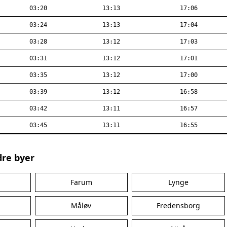
03:20
13:13
17:06
03:24
13:13
17:04
03:28
13:12
17:03
03:31
13:12
17:01
03:35
13:12
17:00
03:39
13:12
16:58
03:42
13:11
16:57
03:45
13:11
16:55
dre byer
Farum
Lynge
Måløv
Fredensborg