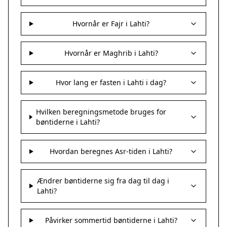
Hvornår er Fajr i Lahti?
Hvornår er Maghrib i Lahti?
Hvor lang er fasten i Lahti i dag?
Hvilken beregningsmetode bruges for
bøntiderne i Lahti?
Hvordan beregnes Asr-tiden i Lahti?
Ændrer bøntiderne sig fra dag til dag i
Lahti?
Påvirker sommertid bøntiderne i Lahti?