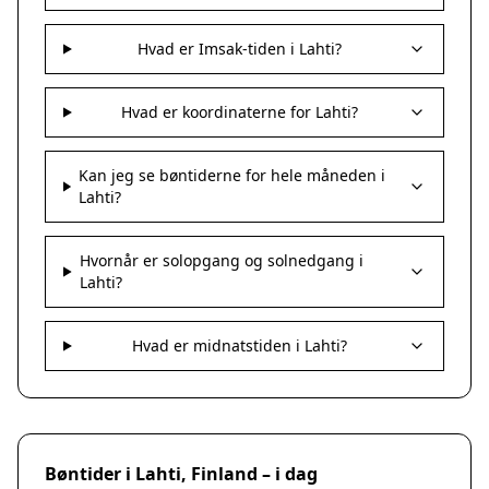
Hvad er Imsak-tiden i Lahti?
Hvad er koordinaterne for Lahti?
Kan jeg se bøntiderne for hele måneden i
Lahti?
Hvornår er solopgang og solnedgang i
Lahti?
Hvad er midnatstiden i Lahti?
Bøntider i Lahti, Finland – i dag