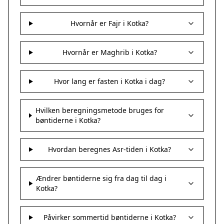
Hvornår er Fajr i Kotka?
Hvornår er Maghrib i Kotka?
Hvor lang er fasten i Kotka i dag?
Hvilken beregningsmetode bruges for
bøntiderne i Kotka?
Hvordan beregnes Asr-tiden i Kotka?
Ændrer bøntiderne sig fra dag til dag i
Kotka?
Påvirker sommertid bøntiderne i Kotka?