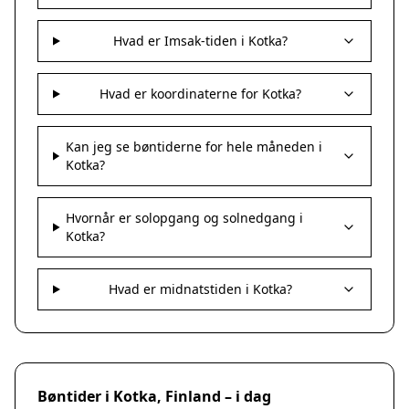
Hvad er Imsak-tiden i Kotka?
Hvad er koordinaterne for Kotka?
Kan jeg se bøntiderne for hele måneden i
Kotka?
Hvornår er solopgang og solnedgang i
Kotka?
Hvad er midnatstiden i Kotka?
Bøntider i Kotka, Finland – i dag