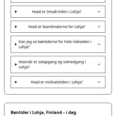
Hvad er Imsak-tiden i Lohja?
Hvad er koordinaterne for Lohja?
Kan jeg se bøntiderne for hele måneden i
Lohja?
Hvornår er solopgang og solnedgang i
Lohja?
Hvad er midnatstiden i Lohja?
Bøntider i Lohja, Finland – i dag