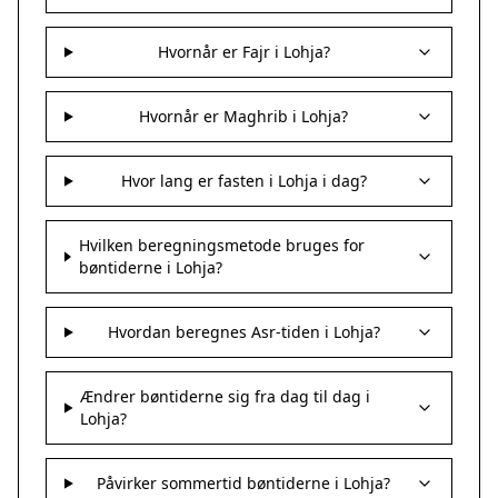
Hvornår er Fajr i Lohja?
Hvornår er Maghrib i Lohja?
Hvor lang er fasten i Lohja i dag?
Hvilken beregningsmetode bruges for
bøntiderne i Lohja?
Hvordan beregnes Asr-tiden i Lohja?
Ændrer bøntiderne sig fra dag til dag i
Lohja?
Påvirker sommertid bøntiderne i Lohja?