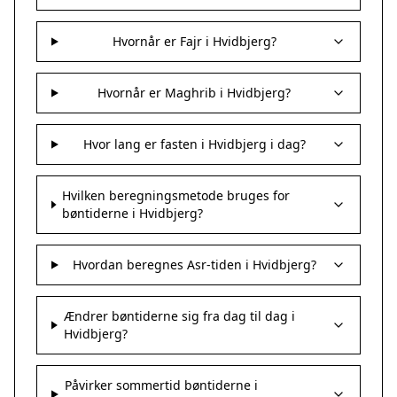
Hvornår er Fajr i Hvidbjerg?
Hvornår er Maghrib i Hvidbjerg?
Hvor lang er fasten i Hvidbjerg i dag?
Hvilken beregningsmetode bruges for
bøntiderne i Hvidbjerg?
Hvordan beregnes Asr-tiden i Hvidbjerg?
Ændrer bøntiderne sig fra dag til dag i
Hvidbjerg?
Påvirker sommertid bøntiderne i