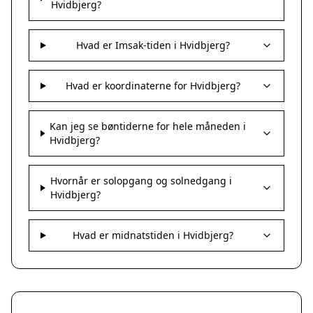
Hvidbjerg?
Hvad er Imsak-tiden i Hvidbjerg?
Hvad er koordinaterne for Hvidbjerg?
Kan jeg se bøntiderne for hele måneden i
Hvidbjerg?
Hvornår er solopgang og solnedgang i
Hvidbjerg?
Hvad er midnatstiden i Hvidbjerg?