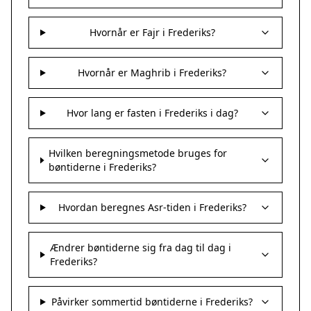
Hvornår er Fajr i Frederiks?
Hvornår er Maghrib i Frederiks?
Hvor lang er fasten i Frederiks i dag?
Hvilken beregningsmetode bruges for
bøntiderne i Frederiks?
Hvordan beregnes Asr-tiden i Frederiks?
Ændrer bøntiderne sig fra dag til dag i
Frederiks?
Påvirker sommertid bøntiderne i Frederiks?