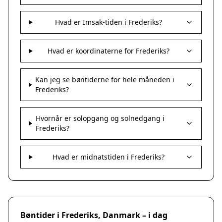
Hvad er Imsak-tiden i Frederiks?
Hvad er koordinaterne for Frederiks?
Kan jeg se bøntiderne for hele måneden i
Frederiks?
Hvornår er solopgang og solnedgang i
Frederiks?
Hvad er midnatstiden i Frederiks?
Bøntider i Frederiks, Danmark – i dag