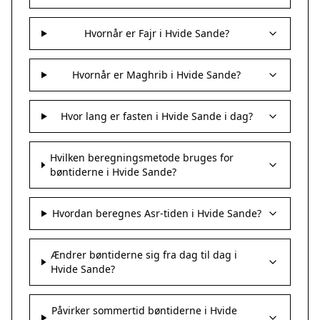
Hvornår er Fajr i Hvide Sande?
Hvornår er Maghrib i Hvide Sande?
Hvor lang er fasten i Hvide Sande i dag?
Hvilken beregningsmetode bruges for
bøntiderne i Hvide Sande?
Hvordan beregnes Asr-tiden i Hvide Sande?
Ændrer bøntiderne sig fra dag til dag i
Hvide Sande?
Påvirker sommertid bøntiderne i Hvide