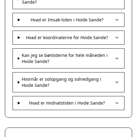
Sande?
Hvad er Imsak-tiden i Hvide Sande?
Hvad er koordinaterne for Hvide Sande?
Kan jeg se bøntiderne for hele måneden i
Hvide Sande?
Hvornår er solopgang og solnedgang i
Hvide Sande?
Hvad er midnatstiden i Hvide Sande?