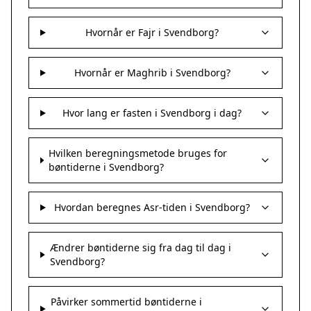
Hvornår er Fajr i Svendborg?
Hvornår er Maghrib i Svendborg?
Hvor lang er fasten i Svendborg i dag?
Hvilken beregningsmetode bruges for
bøntiderne i Svendborg?
Hvordan beregnes Asr-tiden i Svendborg?
Ændrer bøntiderne sig fra dag til dag i
Svendborg?
Påvirker sommertid bøntiderne i