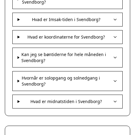
Svendborg?
Hvad er Imsak-tiden i Svendborg?
Hvad er koordinaterne for Svendborg?
Kan jeg se bøntiderne for hele måneden i
Svendborg?
Hvornår er solopgang og solnedgang i
Svendborg?
Hvad er midnatstiden i Svendborg?