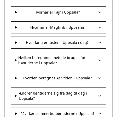
Hvornår er Fajr i Uppsala?
Hvornår er Maghrib i Uppsala?
Hvor lang er fasten i Uppsala i dag?
Hvilken beregningsmetode bruges for
bøntiderne i Uppsala?
Hvordan beregnes Asr-tiden i Uppsala?
Ændrer bøntiderne sig fra dag til dag i
Uppsala?
Påvirker sommertid bøntiderne i Uppsala?