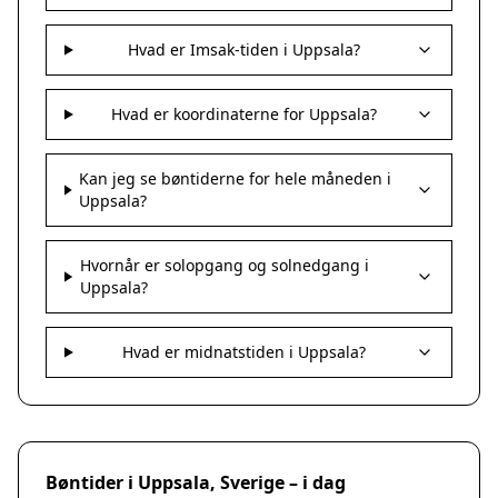
Hvad er Imsak-tiden i Uppsala?
Hvad er koordinaterne for Uppsala?
Kan jeg se bøntiderne for hele måneden i
Uppsala?
Hvornår er solopgang og solnedgang i
Uppsala?
Hvad er midnatstiden i Uppsala?
Bøntider i Uppsala, Sverige – i dag