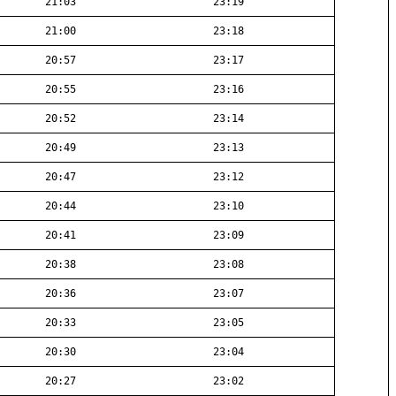
21:03
23:19
21:00
23:18
20:57
23:17
20:55
23:16
20:52
23:14
20:49
23:13
20:47
23:12
20:44
23:10
20:41
23:09
20:38
23:08
20:36
23:07
20:33
23:05
20:30
23:04
20:27
23:02