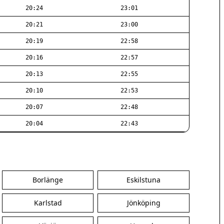
20:24
23:01
20:21
23:00
20:19
22:58
20:16
22:57
20:13
22:55
20:10
22:53
20:07
22:48
20:04
22:43
Borlänge
Eskilstuna
Karlstad
Jönköping