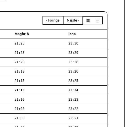
‹ Forrige
Næste ›
Maghrib
Isha
21:25
23:30
21:23
23:29
21:20
23:28
21:18
23:26
21:15
23:25
21:13
23:24
21:10
23:23
21:08
23:22
21:05
23:21