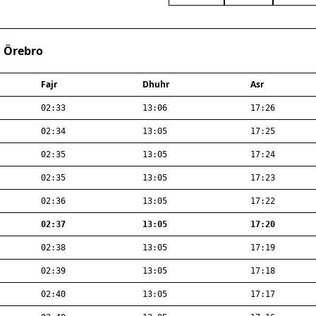
· Örebro
Fajr
Dhuhr
Asr
02:33
13:06
17:26
02:34
13:05
17:25
02:35
13:05
17:24
02:35
13:05
17:23
02:36
13:05
17:22
02:37
13:05
17:20
02:38
13:05
17:19
02:39
13:05
17:18
02:40
13:05
17:17