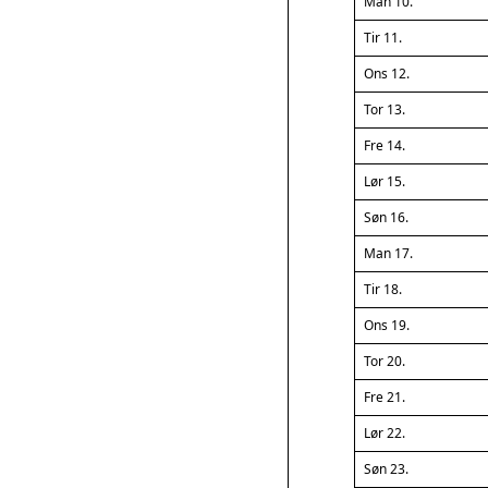
Man 10.
Tir 11.
Ons 12.
Tor 13.
Fre 14.
Lør 15.
Søn 16.
Man 17.
Tir 18.
Ons 19.
Tor 20.
Fre 21.
Lør 22.
Søn 23.