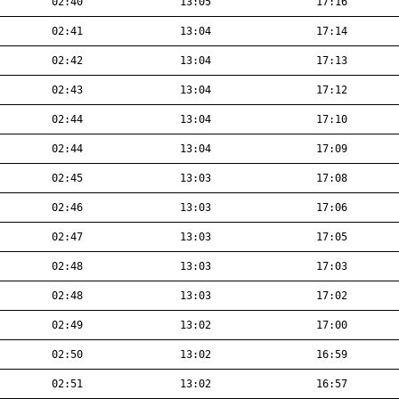
02:40
13:05
17:16
02:41
13:04
17:14
02:42
13:04
17:13
02:43
13:04
17:12
02:44
13:04
17:10
02:44
13:04
17:09
02:45
13:03
17:08
02:46
13:03
17:06
02:47
13:03
17:05
02:48
13:03
17:03
02:48
13:03
17:02
02:49
13:02
17:00
02:50
13:02
16:59
02:51
13:02
16:57