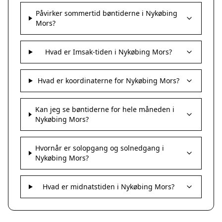
Påvirker sommertid bøntiderne i Nykøbing
Mors?
Hvad er Imsak-tiden i Nykøbing Mors?
Hvad er koordinaterne for Nykøbing Mors?
Kan jeg se bøntiderne for hele måneden i
Nykøbing Mors?
Hvornår er solopgang og solnedgang i
Nykøbing Mors?
Hvad er midnatstiden i Nykøbing Mors?