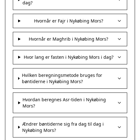
dag?
Hvornår er Fajr i Nykøbing Mors?
Hvornår er Maghrib i Nykøbing Mors?
Hvor lang er fasten i Nykøbing Mors i dag?
Hvilken beregningsmetode bruges for
bøntiderne i Nykøbing Mors?
Hvordan beregnes Asr-tiden i Nykøbing
Mors?
Ændrer bøntiderne sig fra dag til dag i
Nykøbing Mors?