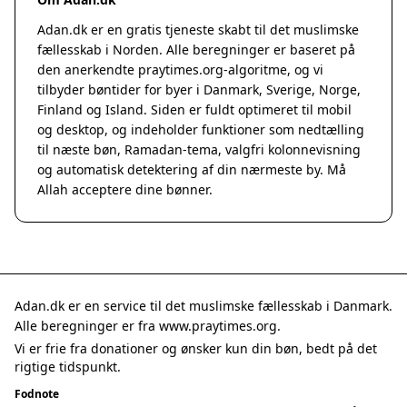
Adan.dk er en gratis tjeneste skabt til det muslimske
fællesskab i Norden. Alle beregninger er baseret på
den anerkendte
praytimes.org
-algoritme, og vi
tilbyder bøntider for byer i Danmark, Sverige, Norge,
Finland og Island. Siden er fuldt optimeret til mobil
og desktop, og indeholder funktioner som nedtælling
til næste bøn, Ramadan-tema, valgfri kolonnevisning
og automatisk detektering af din nærmeste by. Må
Allah acceptere dine bønner.
Adan.dk er en service til det muslimske fællesskab i Danmark.
Alle beregninger er fra www.praytimes.org.
Vi er frie fra donationer og ønsker kun din bøn, bedt på det
rigtige tidspunkt.
Fodnote